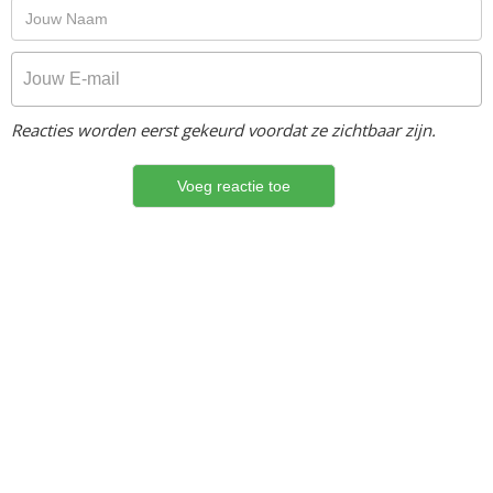
Reacties worden eerst gekeurd voordat ze zichtbaar zijn.