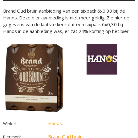
Brand Oud bruin aanbieding van een sixpack 6x0,30 bij de
Hanos. Deze bier aanbieding is niet meer geldig. Zie hier de
gegevens van de laatste keer dat een sixpack 6x0,30 bij
Hanos in de aanbieding was, er zat 24% korting op het bier.
Hanos
Winkel
Brand Oud bruin
Bier merk