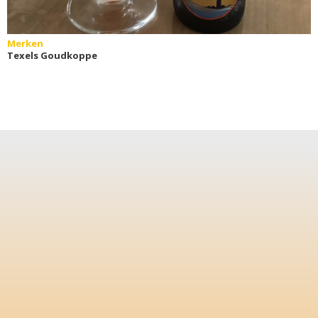
Merken
Texels Goudkoppe