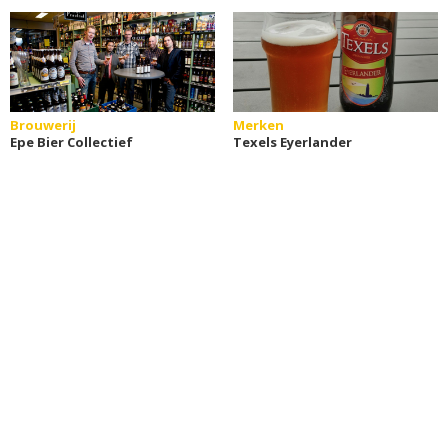
Brouwerij
Merken
Epe Bier Collectief
Texels Eyerlander