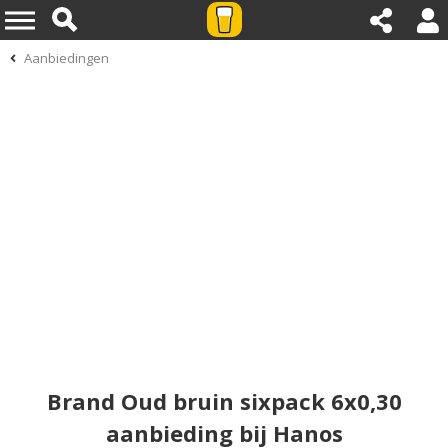
Aanbiedingen
Brand Oud bruin sixpack 6x0,30
aanbieding bij Hanos