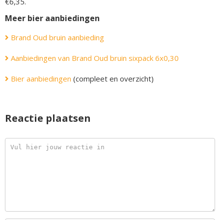
€6,35.
Meer bier aanbiedingen
Brand Oud bruin aanbieding
Aanbiedingen van Brand Oud bruin sixpack 6x0,30
Bier aanbiedingen
(compleet en overzicht)
Reactie plaatsen