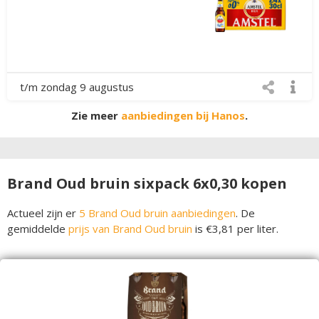
t/m zondag 9 augustus
Zie meer
aanbiedingen bij Hanos
.
Brand Oud bruin sixpack 6x0,30 kopen
Actueel zijn er
5 Brand Oud bruin aanbiedingen
. De
gemiddelde
prijs van Brand Oud bruin
is €3,81 per liter.