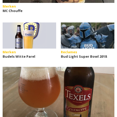
Merken
MC Chouffe
Merken
Reclames
Budels Witte Parel
Bud Light Super Bowl 2018