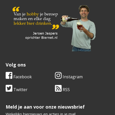
Volg ons
Facebook
Instagram
Twitter
RSS
​​​​​​​Meld je aan voor onze nieuwsbrief
Wekelijks biernieuws en acties in je mail