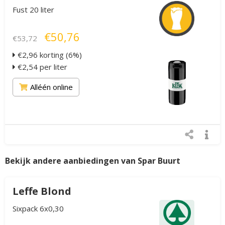
Fust 20 liter
€50,76
€53,72
€2,96 korting (6%)
€2,54 per liter
Alléén online
Bekijk andere aanbiedingen van Spar Buurt
Leffe Blond
Sixpack 6x0,30