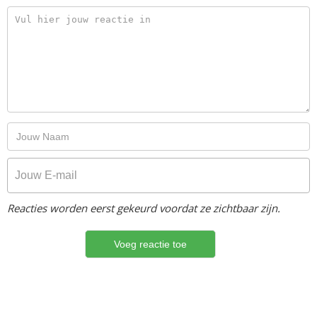
Reacties worden eerst gekeurd voordat ze zichtbaar zijn.