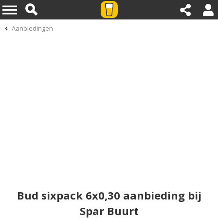
Aanbiedingen
Bud sixpack 6x0,30 aanbieding bij
Spar Buurt