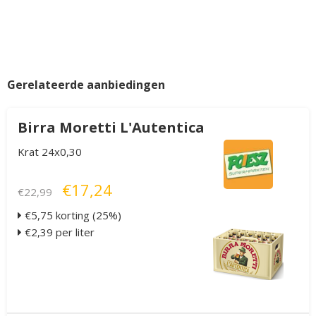
Gerelateerde aanbiedingen
Birra Moretti L'Autentica
Krat 24x0,30
€17,24
€22,99
€5,75 korting (25%)
€2,39 per liter