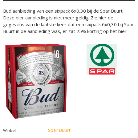
Bud aanbieding van een sixpack 6x0,30 bij de Spar Buurt.
Deze bier aanbieding is niet meer geldig. Zie hier de
gegevens van de laatste keer dat een sixpack 6x0,30 bij Spar
Buurt in de aanbieding was, er zat 25% korting op het bier.
Spar Buurt
Winkel