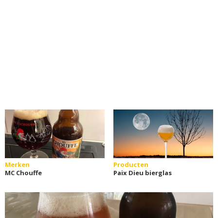
Merken
Producten
MC Chouffe
Paix Dieu bierglas