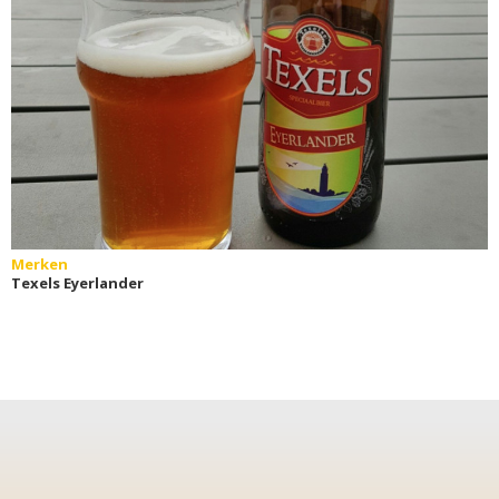
Merken
Texels Eyerlander