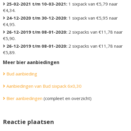
25-02-2021 t/m 10-03-2021:
1 sixpack van €5,79 naar
€4,34.
24-12-2020 t/m 30-12-2020:
1 sixpack van €5,95 naar
€4,95.
26-12-2019 t/m 08-01-2020:
2 sixpacks van €11,78 naar
€5,90.
26-12-2019 t/m 08-01-2020:
2 sixpacks van €11,78 naar
€5,89.
Meer bier aanbiedingen
Bud aanbieding
Aanbiedingen van Bud sixpack 6x0,30
Bier aanbiedingen
(compleet en overzicht)
Reactie plaatsen