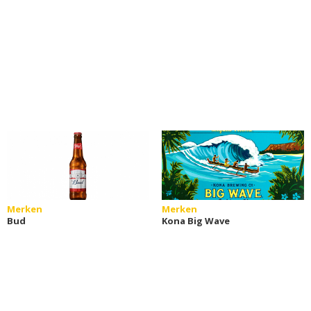
Merken
Merken
Bud
Kona Big Wave