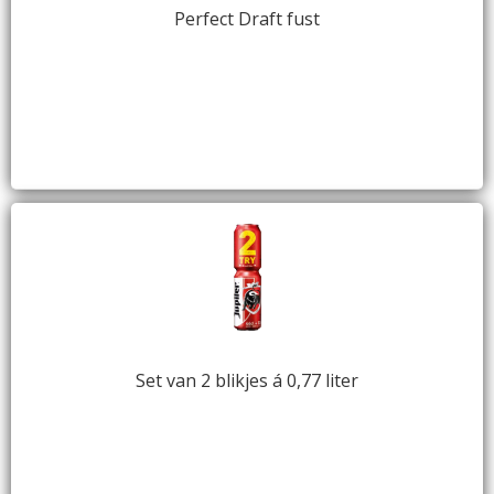
Perfect Draft fust
Set van 2 blikjes á 0,77 liter