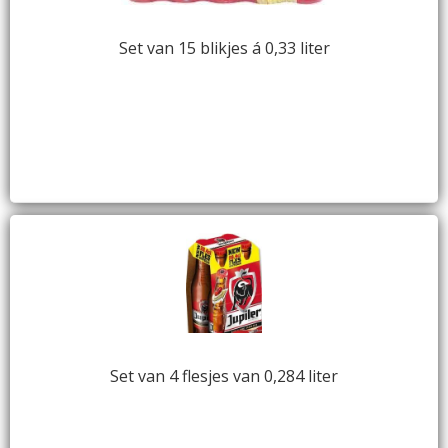
Set van 15 blikjes á 0,33 liter
Set van 4 flesjes van 0,284 liter