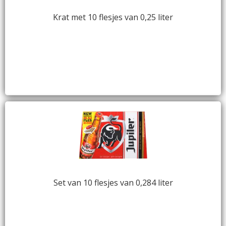
Krat met 10 flesjes van 0,25 liter
Set van 10 flesjes van 0,284 liter