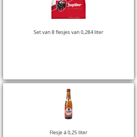
Set van 8 flesjes van 0,284 liter
Flesje á 0,25 liter