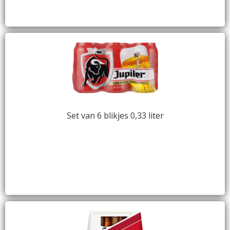
Set van 6 blikjes 0,33 liter