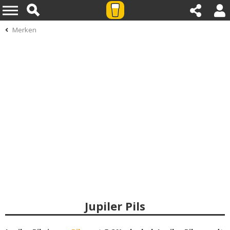
Merken
Jupiler Pils