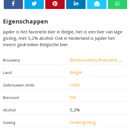
Eigenschappen
Jupiler is het favoriete bier in België, het is een bier van lage
gisting, met 5,2% alcohol. Ook in Nederland is Jupiler het
meest gedronken Belgische bier.
Bierbrouwerij Brasserie Piedboeuf
Brouwerij
België
Land
1966
Gebrouwen sinds
Pils
Biersoort
5,2%
Alcohol
Ondergisting
Gisting