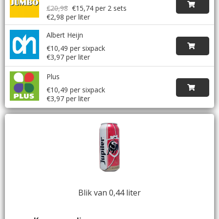
€20,98
€15,74
per 2 sets
€2,98 per liter
Albert Heijn
€10,49 per sixpack
€3,97 per liter
Plus
€10,49 per sixpack
€3,97 per liter
Blik van 0,44 liter