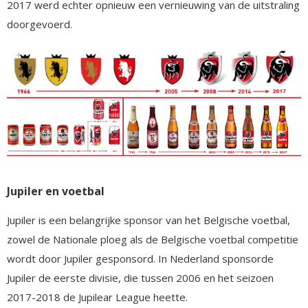
2017 werd echter opnieuw een vernieuwing van de uitstraling
doorgevoerd.
Jupiler en voetbal
Jupiler is een belangrijke sponsor van het Belgische voetbal,
zowel de Nationale ploeg als de Belgische voetbal competitie
wordt door Jupiler gesponsord. In Nederland sponsorde
Jupiler de eerste divisie, die tussen 2006 en het seizoen
2017-2018 de Jupilear League heette.