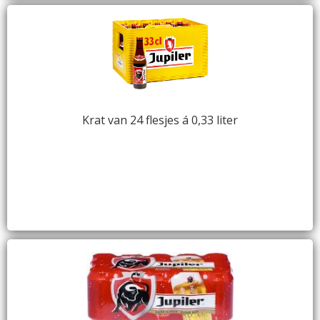
Krat van 24 flesjes á 0,33 liter