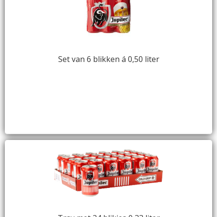
Set van 6 blikken á 0,50 liter