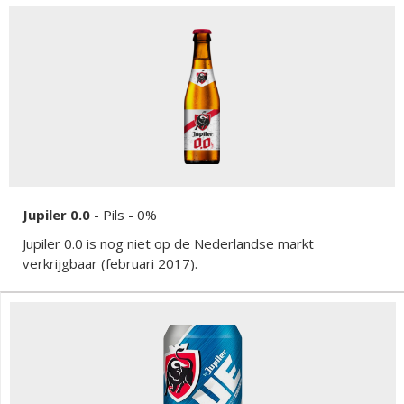
Jupiler 0.0
-
Pils
- 0%
Jupiler 0.0 is nog niet op de Nederlandse markt
verkrijgbaar (februari 2017).