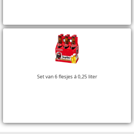
Set van 6 flesjes á 0,25 liter