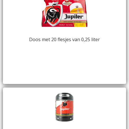
Doos met 20 flesjes van 0,25 liter