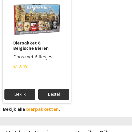
Bierpakket 6
Belgische Bieren
Doos met 6 flesjes
€13,49
Bekijk
Bestel
Bekijk alle
bierpakketten
.