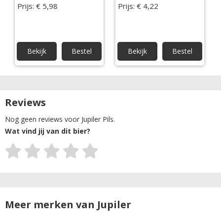
Prijs: € 5,98
Prijs: € 4,22
Bekijk
Bestel
Bekijk
Bestel
Reviews
Nog geen reviews voor Jupiler Pils.
Wat vind jij van dit bier?
Meer merken van Jupiler