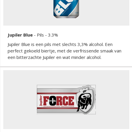
Jupiler Blue
-
Pils
- 3.3%
Jupiler Blue is een pils met slechts 3,3% alcohol. Een
perfect gekoeld biertje, met de verfrissende smaak van
een bitterzachte Jupiler en wat minder alcohol.