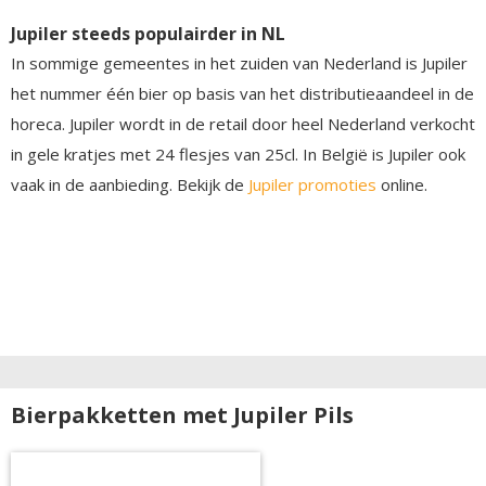
Jupiler steeds populairder in NL
In sommige gemeentes in het zuiden van Nederland is Jupiler
het nummer één bier op basis van het distributieaandeel in de
horeca. Jupiler wordt in de retail door heel Nederland verkocht
in gele kratjes met 24 flesjes van 25cl. In België is Jupiler ook
vaak in de aanbieding. Bekijk de
Jupiler promoties
online.
Bierpakketten met Jupiler Pils