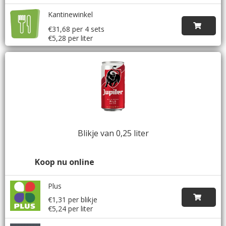
Kantinewinkel
€31,68 per 4 sets
€5,28 per liter
Blikje van 0,25 liter
Koop nu online
Plus
€1,31 per blikje
€5,24 per liter