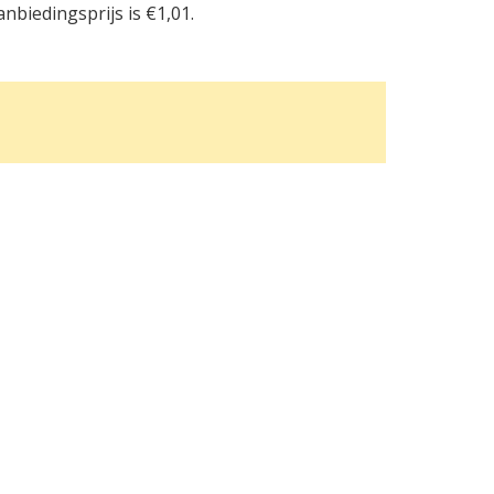
biedingsprijs is €1,01.