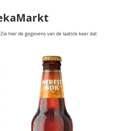
DekaMarkt
 Zie hier de gegevens van de laatste keer dat