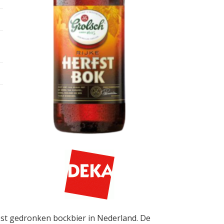
eest gedronken bockbier in Nederland. De