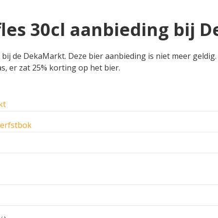
fles 30cl aanbieding bij 
 bij de DekaMarkt. Deze bier aanbieding is niet meer geldig.
s, er zat 25% korting op het bier.
kt
erfstbok