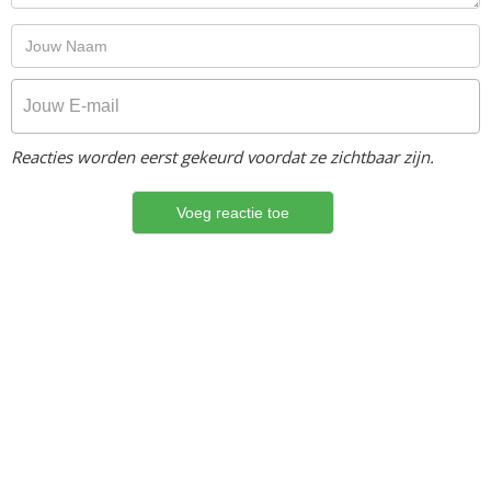
Reacties worden eerst gekeurd voordat ze zichtbaar zijn.