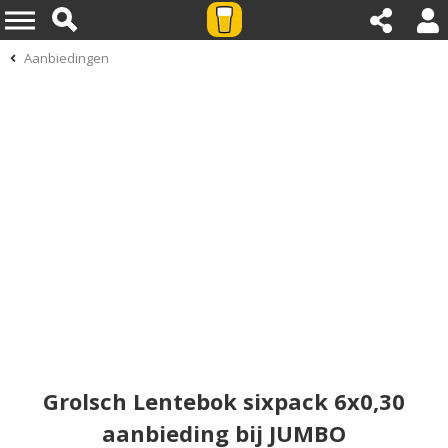
Aanbiedingen
Grolsch Lentebok sixpack 6x0,30
aanbieding bij JUMBO