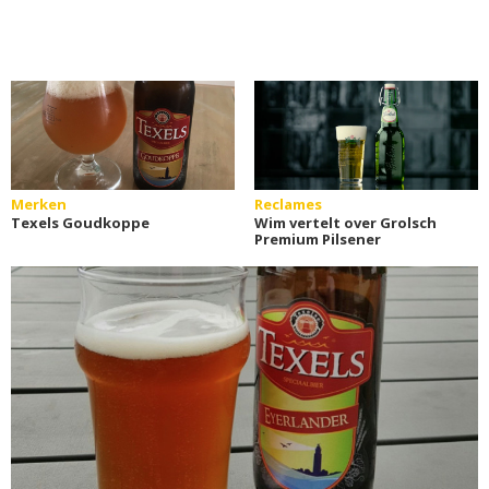
Merken
Reclames
Texels Goudkoppe
Wim vertelt over Grolsch
Premium Pilsener