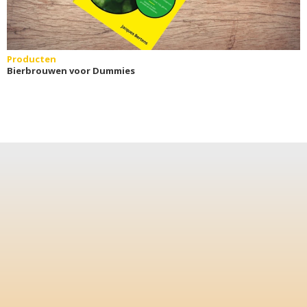
Producten
Bierbrouwen voor Dummies