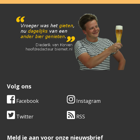
Volg ons
Facebook
Instagram
Twitter
RSS
​​​​​​​Meld je aan voor onze nieuwsbrief