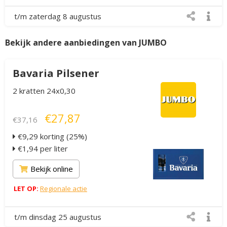
t/m zaterdag 8 augustus
Bekijk andere aanbiedingen van JUMBO
Bavaria Pilsener
2 kratten 24x0,30
€27,87
€37,16
€9,29 korting (25%)
€1,94 per liter
Bekijk online
LET OP:
Regionale actie
t/m dinsdag 25 augustus