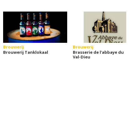
Brouwerij
Brouwerij
Brouwerij Tanklokaal
Brasserie de l'abbaye du
Val-Dieu