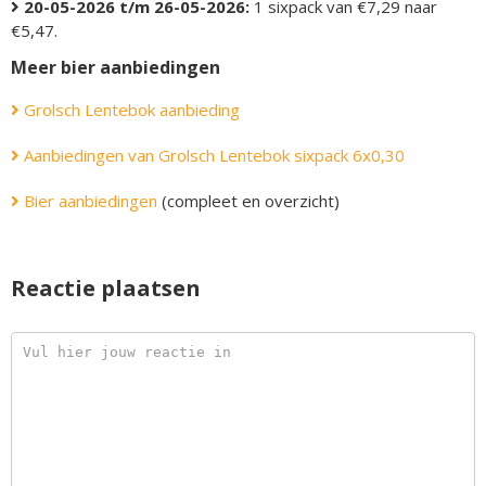
20-05-2026 t/m 26-05-2026:
1 sixpack van €7,29 naar
€5,47.
Meer bier aanbiedingen
Grolsch Lentebok aanbieding
Aanbiedingen van Grolsch Lentebok sixpack 6x0,30
Bier aanbiedingen
(compleet en overzicht)
Reactie plaatsen