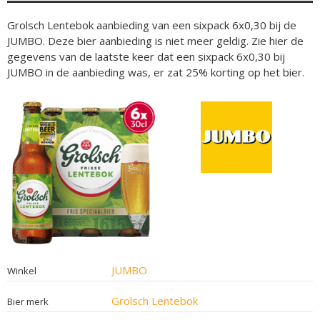
Grolsch Lentebok aanbieding van een sixpack 6x0,30 bij de
JUMBO. Deze bier aanbieding is niet meer geldig. Zie hier de
gegevens van de laatste keer dat een sixpack 6x0,30 bij
JUMBO in de aanbieding was, er zat 25% korting op het bier.
JUMBO
Winkel
Grolsch Lentebok
Bier merk