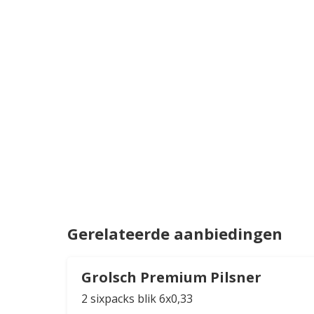
Gerelateerde aanbiedingen
Grolsch Premium Pilsner
2 sixpacks blik 6x0,33