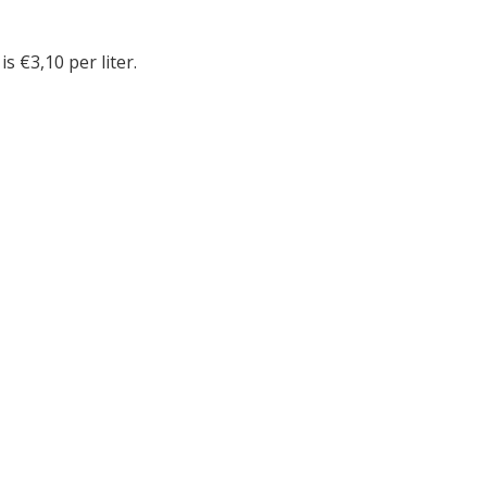
is €3,10 per liter.