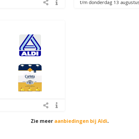
t/m donderdag 13 augustu
Zie meer
aanbiedingen bij Aldi
.