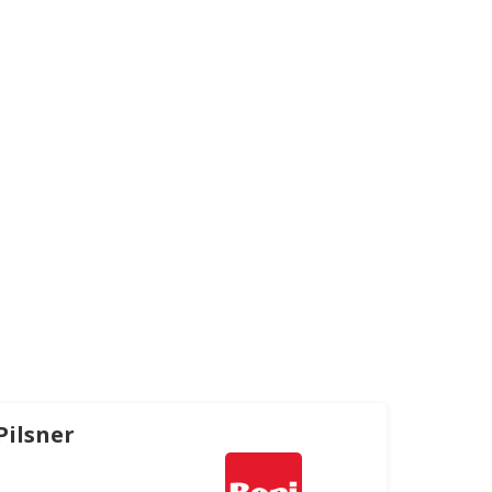
Pilsner