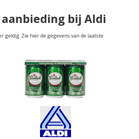
aanbieding bij Aldi
r geldig. Zie hier de gegevens van de laatste