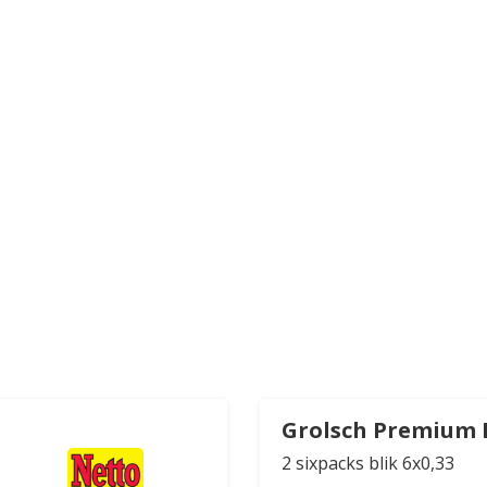
Grolsch Premium 
2 sixpacks blik 6x0,33