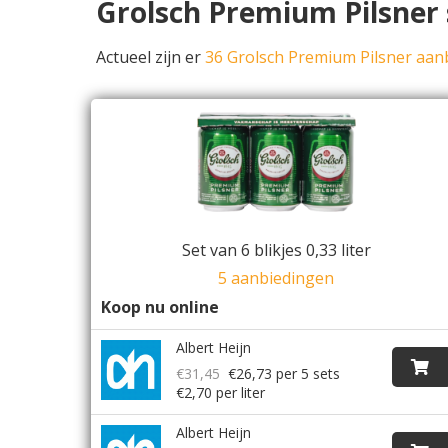
Grolsch Premium Pilsner 
Actueel zijn er
36 Grolsch Premium Pilsner aan
Set van 6 blikjes 0,33 liter
5 aanbiedingen
Koop nu online
Albert Heijn
€31,45
€26,73
per 5 sets
€2,70 per liter
Albert Heijn