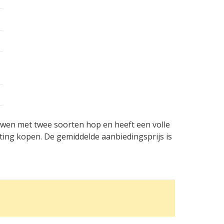
ouwen met twee soorten hop en heeft een volle
ting kopen. De gemiddelde aanbiedingsprijs is