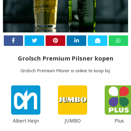
Grolsch Premium Pilsner kopen
Grolsch Premium Pilsner is online te koop bij:
Albert Heijn
JUMBO
Plus