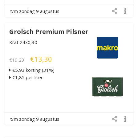
t/m zondag 9 augustus
Grolsch Premium Pilsner
Krat 24x0,30
€13,30
€19,23
€5,93 korting (31%)
€1,85 per liter
t/m zondag 9 augustus