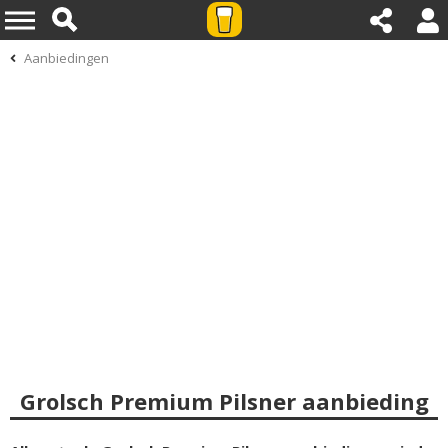
Aanbiedingen
Grolsch Premium Pilsner aanbieding