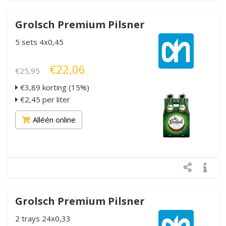
Grolsch Premium Pilsner
5 sets 4x0,45
€22,06
€25,95
€3,89 korting (15%)
€2,45 per liter
Alléén online
Grolsch Premium Pilsner
2 trays 24x0,33