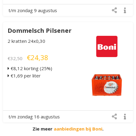
t/m zondag 9 augustus
Dommelsch Pilsener
2 kratten 24x0,30
€24,38
€32,50
€8,12 korting (25%)
€1,69 per liter
t/m zondag 16 augustus
Zie meer
aanbiedingen bij Boni
.