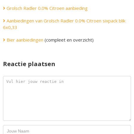
Grolsch Radler 0.0% Citroen aanbieding
Aanbiedingen van Grolsch Radler 0.0% Citroen sixpack blik
6x0,33
Bier aanbiedingen
(compleet en overzicht)
Reactie plaatsen