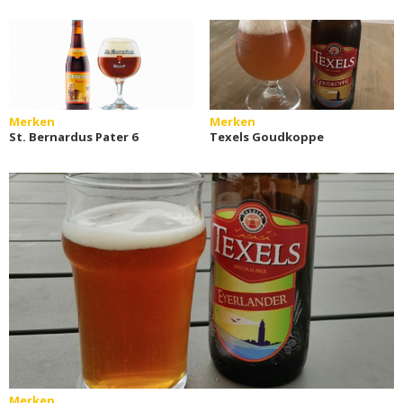
Merken
Merken
St. Bernardus Pater 6
Texels Goudkoppe
Merken