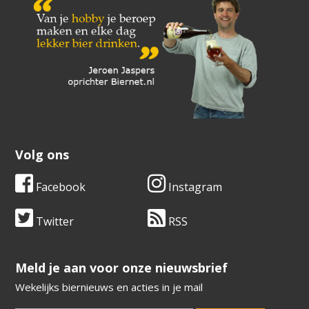
Volg ons
Facebook
Instagram
Twitter
RSS
​​​​​​​Meld je aan voor onze nieuwsbrief
Wekelijks biernieuws en acties in je mail