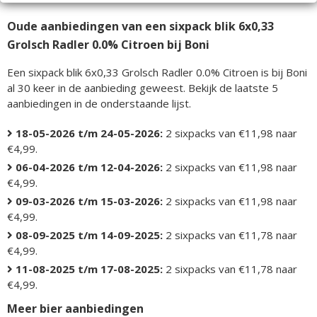
Oude aanbiedingen van een sixpack blik 6x0,33
Grolsch Radler 0.0% Citroen bij Boni
Een sixpack blik 6x0,33 Grolsch Radler 0.0% Citroen is bij Boni
al 30 keer in de aanbieding geweest. Bekijk de laatste 5
aanbiedingen in de onderstaande lijst.
18-05-2026 t/m 24-05-2026:
2 sixpacks van €11,98 naar
€4,99.
06-04-2026 t/m 12-04-2026:
2 sixpacks van €11,98 naar
€4,99.
09-03-2026 t/m 15-03-2026:
2 sixpacks van €11,98 naar
€4,99.
08-09-2025 t/m 14-09-2025:
2 sixpacks van €11,78 naar
€4,99.
11-08-2025 t/m 17-08-2025:
2 sixpacks van €11,78 naar
€4,99.
Meer bier aanbiedingen