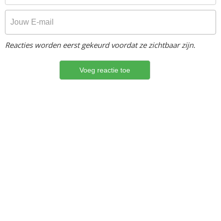
Reacties worden eerst gekeurd voordat ze zichtbaar zijn.