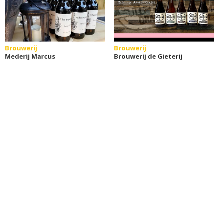
Brouwerij
Brouwerij
Mederij Marcus
Brouwerij de Gieterij