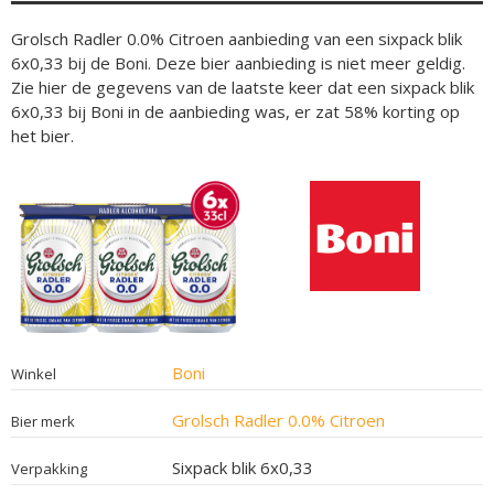
Grolsch Radler 0.0% Citroen aanbieding van een sixpack blik
6x0,33 bij de Boni. Deze bier aanbieding is niet meer geldig.
Zie hier de gegevens van de laatste keer dat een sixpack blik
6x0,33 bij Boni in de aanbieding was, er zat 58% korting op
het bier.
Boni
Winkel
Grolsch Radler 0.0% Citroen
Bier merk
Sixpack blik 6x0,33
Verpakking