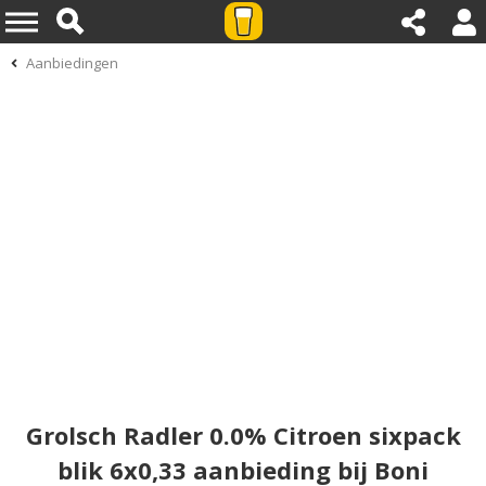
Aanbiedingen
Grolsch Radler 0.0% Citroen sixpack
blik 6x0,33 aanbieding bij Boni