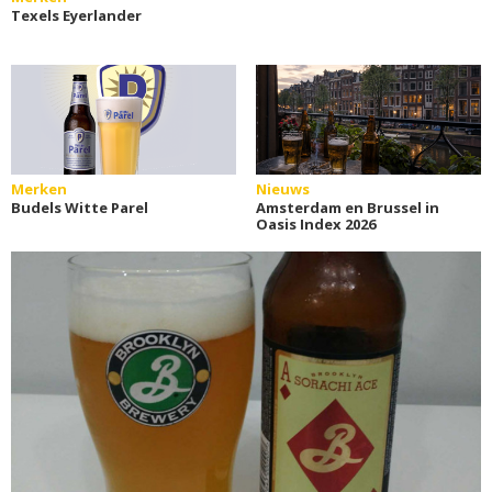
Texels Eyerlander
Merken
Nieuws
Budels Witte Parel
Amsterdam en Brussel in
Oasis Index 2026