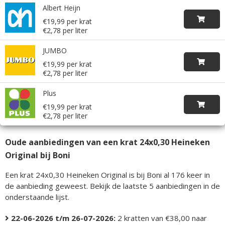
Albert Heijn
€19,99 per krat
€2,78 per liter
JUMBO
€19,99 per krat
€2,78 per liter
Plus
€19,99 per krat
€2,78 per liter
Oude aanbiedingen van een krat 24x0,30 Heineken
Original bij Boni
Een krat 24x0,30 Heineken Original is bij Boni al 176 keer in
de aanbieding geweest. Bekijk de laatste 5 aanbiedingen in de
onderstaande lijst.
22-06-2026 t/m 26-07-2026:
2 kratten van €38,00 naar