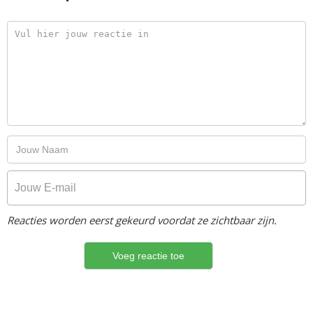
Reacties worden eerst gekeurd voordat ze zichtbaar zijn.