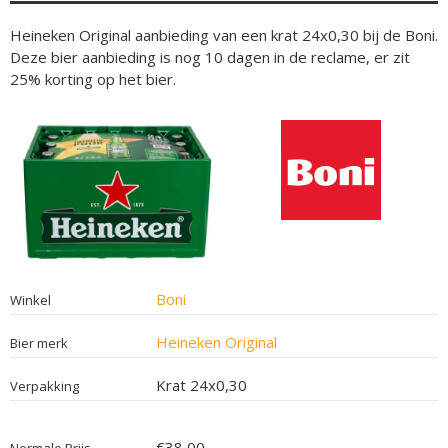
Heineken Original aanbieding van een krat 24x0,30 bij de Boni.
Deze bier aanbieding is nog 10 dagen in de reclame, er zit
25% korting op het bier.
Boni
Winkel
Heineken Original
Bier merk
Krat 24x0,30
Verpakking
€38,00