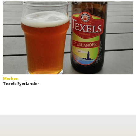
Merken
Texels Eyerlander