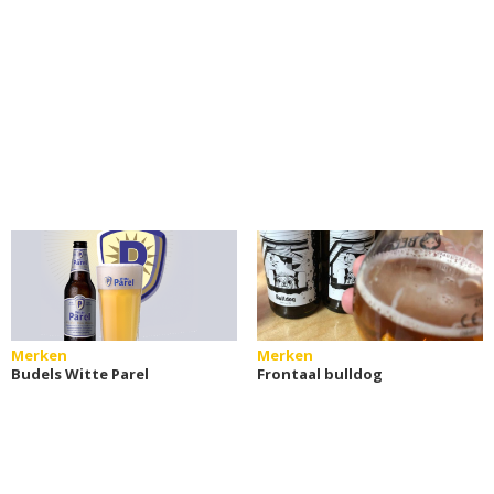
Merken
Merken
Budels Witte Parel
Frontaal bulldog