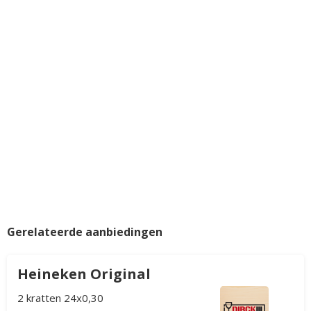
Gerelateerde aanbiedingen
Heineken Original
2 kratten 24x0,30