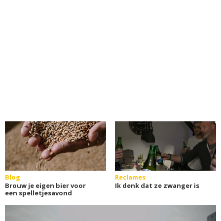
Blog
Reclames
Brouw je eigen bier voor
Ik denk dat ze zwanger is
een spelletjesavond