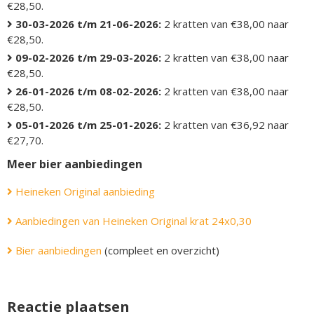
€28,50.
30-03-2026 t/m 21-06-2026:
2 kratten van €38,00 naar
€28,50.
09-02-2026 t/m 29-03-2026:
2 kratten van €38,00 naar
€28,50.
26-01-2026 t/m 08-02-2026:
2 kratten van €38,00 naar
€28,50.
05-01-2026 t/m 25-01-2026:
2 kratten van €36,92 naar
€27,70.
Meer bier aanbiedingen
Heineken Original aanbieding
Aanbiedingen van Heineken Original krat 24x0,30
Bier aanbiedingen
(compleet en overzicht)
Reactie plaatsen