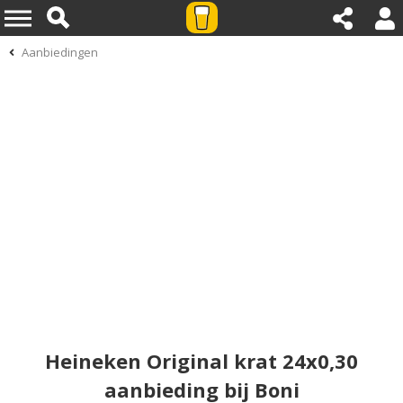
Aanbiedingen
Heineken Original krat 24x0,30
aanbieding bij Boni