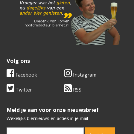
Volg ons
Facebook
Instagram
Twitter
RSS
​​​​​​​Meld je aan voor onze nieuwsbrief
Wekelijks biernieuws en acties in je mail