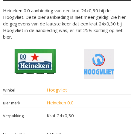
Heineken 0.0 aanbieding van een krat 24x0,30 bij de
Hoogvliet. Deze bier aanbieding is niet meer geldig. Zie hier
de gegevens van de laatste keer dat een krat 24x0,30 bij
Hoogvliet in de aanbieding was, er zat 25% korting op het
bier.
Hoogvliet
Winkel
Heineken 0.0
Bier merk
Krat 24x0,30
Verpakking