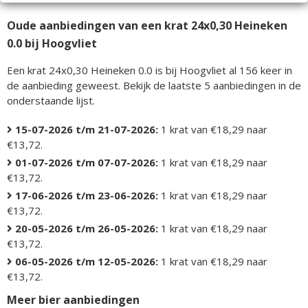
Oude aanbiedingen van een krat 24x0,30 Heineken
0.0 bij Hoogvliet
Een krat 24x0,30 Heineken 0.0 is bij Hoogvliet al 156 keer in
de aanbieding geweest. Bekijk de laatste 5 aanbiedingen in de
onderstaande lijst.
15-07-2026 t/m 21-07-2026:
1 krat van €18,29 naar
€13,72.
01-07-2026 t/m 07-07-2026:
1 krat van €18,29 naar
€13,72.
17-06-2026 t/m 23-06-2026:
1 krat van €18,29 naar
€13,72.
20-05-2026 t/m 26-05-2026:
1 krat van €18,29 naar
€13,72.
06-05-2026 t/m 12-05-2026:
1 krat van €18,29 naar
€13,72.
Meer bier aanbiedingen