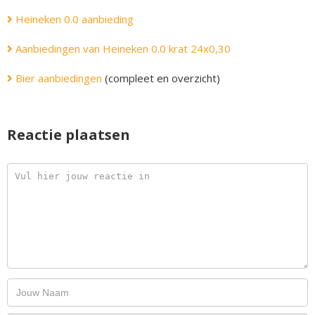
Heineken 0.0 aanbieding
Aanbiedingen van Heineken 0.0 krat 24x0,30
Bier aanbiedingen
(compleet en overzicht)
Reactie plaatsen