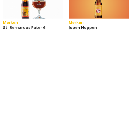
Merken
Merken
St. Bernardus Pater 6
Jopen Hoppen