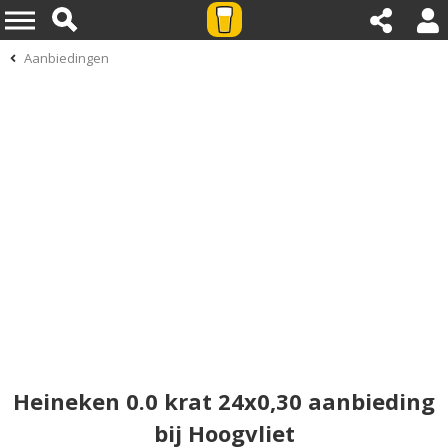
Aanbiedingen
Heineken 0.0 krat 24x0,30 aanbieding
bij Hoogvliet