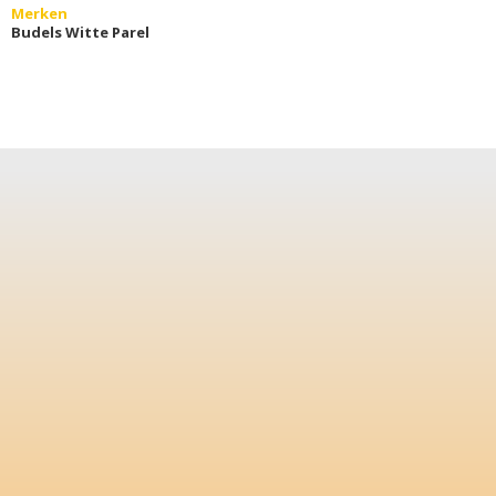
Merken
Budels Witte Parel