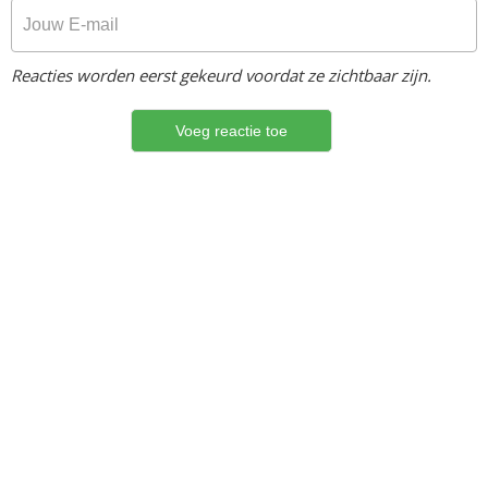
Reacties worden eerst gekeurd voordat ze zichtbaar zijn.