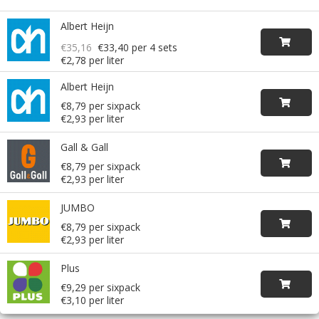
Albert Heijn
€35,16
€33,40
per 4 sets
€2,78 per liter
Albert Heijn
€8,79 per sixpack
€2,93 per liter
Gall & Gall
€8,79 per sixpack
€2,93 per liter
JUMBO
€8,79 per sixpack
€2,93 per liter
Plus
€9,29 per sixpack
€3,10 per liter