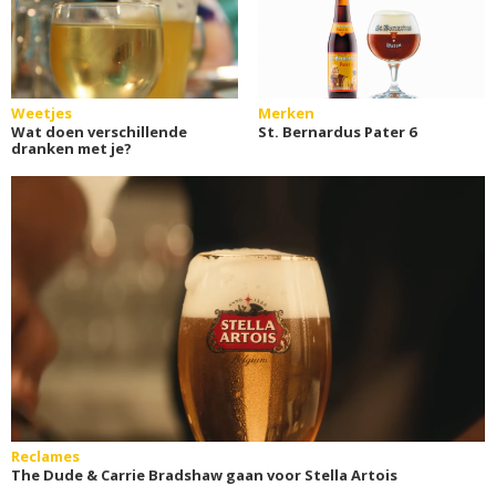
Weetjes
Merken
Wat doen verschillende
St. Bernardus Pater 6
dranken met je?
Reclames
The Dude & Carrie Bradshaw gaan voor Stella Artois