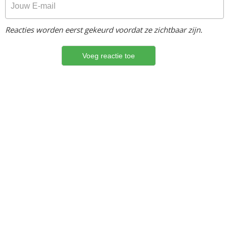
Reacties worden eerst gekeurd voordat ze zichtbaar zijn.