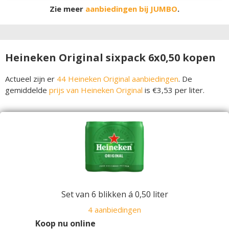
Zie meer
aanbiedingen bij JUMBO
.
Heineken Original sixpack 6x0,50 kopen
Actueel zijn er
44 Heineken Original aanbiedingen
. De
gemiddelde
prijs van Heineken Original
is €3,53 per liter.
Set van 6 blikken á 0,50 liter
4 aanbiedingen
Koop nu online