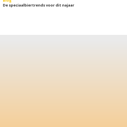
Blog
De speciaalbiertrends voor dit najaar