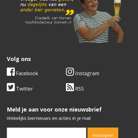
Volg ons
Facebook
Instagram
Twitter
RSS
​​​​​​​Meld je aan voor onze nieuwsbrief
Wekelijks biernieuws en acties in je mail