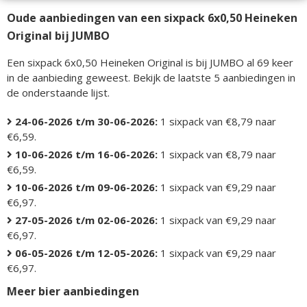
Oude aanbiedingen van een sixpack 6x0,50 Heineken
Original bij JUMBO
Een sixpack 6x0,50 Heineken Original is bij JUMBO al 69 keer
in de aanbieding geweest. Bekijk de laatste 5 aanbiedingen in
de onderstaande lijst.
24-06-2026 t/m 30-06-2026:
1 sixpack van €8,79 naar
€6,59.
10-06-2026 t/m 16-06-2026:
1 sixpack van €8,79 naar
€6,59.
10-06-2026 t/m 09-06-2026:
1 sixpack van €9,29 naar
€6,97.
27-05-2026 t/m 02-06-2026:
1 sixpack van €9,29 naar
€6,97.
06-05-2026 t/m 12-05-2026:
1 sixpack van €9,29 naar
€6,97.
Meer bier aanbiedingen