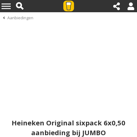
Aanbiedingen
Heineken Original sixpack 6x0,50
aanbieding bij JUMBO