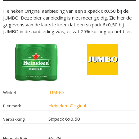
Heineken Original aanbieding van een sixpack 6x0,50 bij de
JUMBO. Deze bier aanbieding is niet meer geldig. Zie hier de
gegevens van de laatste keer dat een sixpack 6x0,50 bij
JUMBO in de aanbieding was, er zat 25% korting op het bier.
JUMBO
Winkel
Heineken Original
Bier merk
Sixpack 6x0,50
Verpakking
€8,79
Normale Prijs