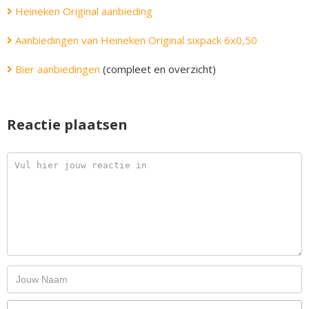
Heineken Original aanbieding
Aanbiedingen van Heineken Original sixpack 6x0,50
Bier aanbiedingen
(compleet en overzicht)
Reactie plaatsen