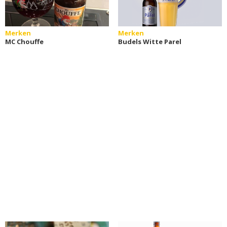
Merken
Merken
MC Chouffe
Budels Witte Parel