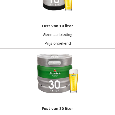
Fust van 10 liter
Geen aanbieding
Prijs onbekend
Fust van 30 liter