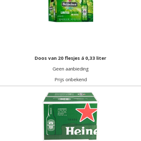
Doos van 20 flesjes á 0,33 liter
Geen aanbieding
Prijs onbekend