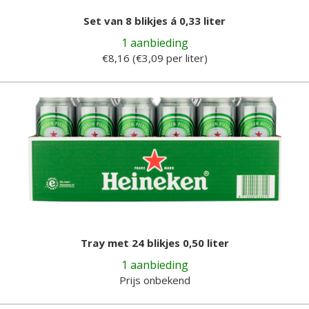
Set van 8 blikjes á 0,33 liter
1 aanbieding
€8,16 (€3,09 per liter)
Tray met 24 blikjes 0,50 liter
1 aanbieding
Prijs onbekend