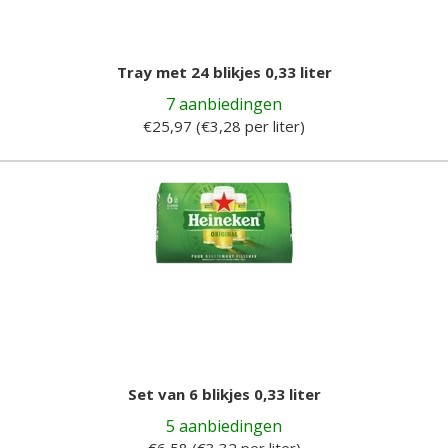
Tray met 24 blikjes 0,33 liter
7 aanbiedingen
€25,97 (€3,28 per liter)
Set van 6 blikjes 0,33 liter
5 aanbiedingen
€6,58 (€3,32 per liter)