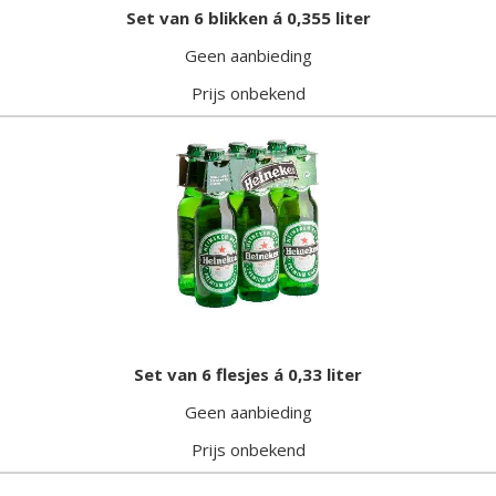
Set van 6 blikken á 0,355 liter
Geen aanbieding
Prijs onbekend
Set van 6 flesjes á 0,33 liter
Geen aanbieding
Prijs onbekend