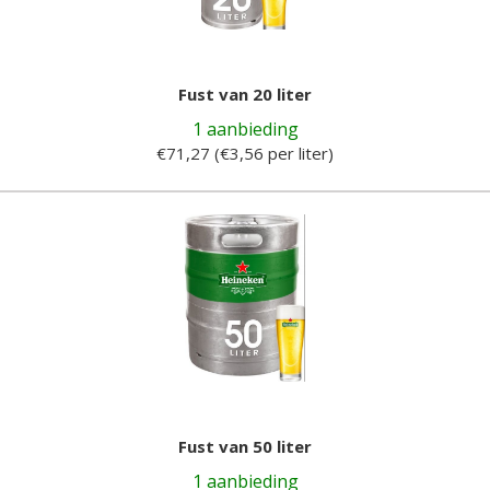
Fust van 20 liter
1 aanbieding
€71,27 (€3,56 per liter)
Fust van 50 liter
1 aanbieding