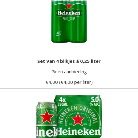
Set van 4 blikjes á 0,25 liter
Geen aanbieding
€4,00 (€4,00 per liter)