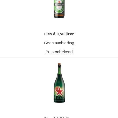
Fles á 0,50 liter
Geen aanbieding
Prijs onbekend