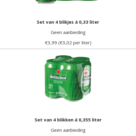
Set van 4 blikjes á 0,33 liter
Geen aanbieding
€3,99 (€3,02 per liter)
Set van 4 blikken á 0,355 liter
Geen aanbieding