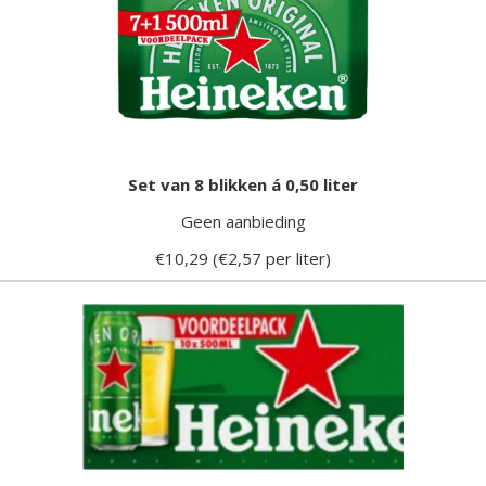
Set van 8 blikken á 0,50 liter
Geen aanbieding
€10,29 (€2,57 per liter)