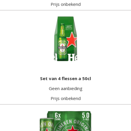
Prijs onbekend
Set van 4 flessen a 50cl
Geen aanbieding
Prijs onbekend