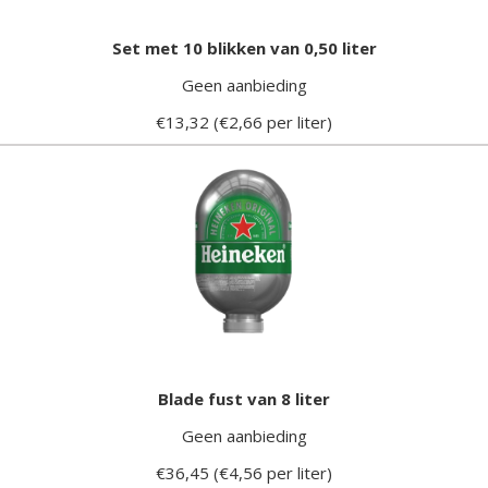
Set met 10 blikken van 0,50 liter
Geen aanbieding
€13,32 (€2,66 per liter)
Blade fust van 8 liter
Geen aanbieding
€36,45 (€4,56 per liter)