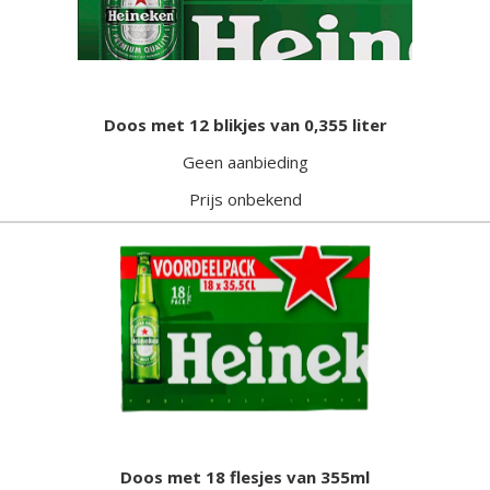
Doos met 12 blikjes van 0,355 liter
Geen aanbieding
Prijs onbekend
Doos met 18 flesjes van 355ml