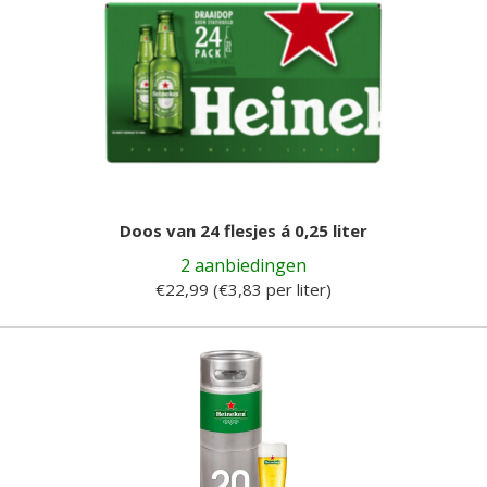
Doos van 24 flesjes á 0,25 liter
2 aanbiedingen
€22,99 (€3,83 per liter)