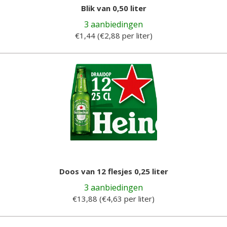
Blik van 0,50 liter
3 aanbiedingen
€1,44 (€2,88 per liter)
Doos van 12 flesjes 0,25 liter
3 aanbiedingen
€13,88 (€4,63 per liter)