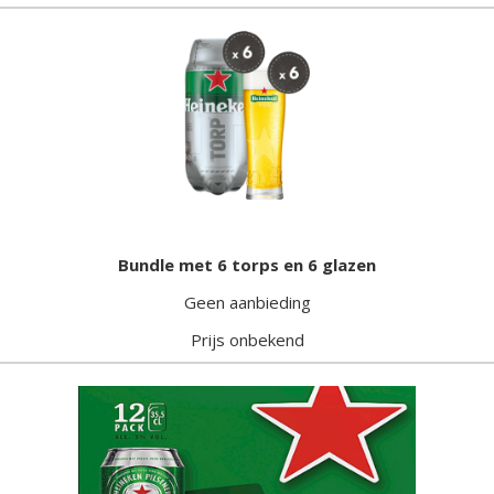
Bundle met 6 torps en 6 glazen
Geen aanbieding
Prijs onbekend