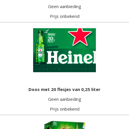
Geen aanbieding
Prijs onbekend
Doos met 20 flesjes van 0,25 liter
Geen aanbieding
Prijs onbekend