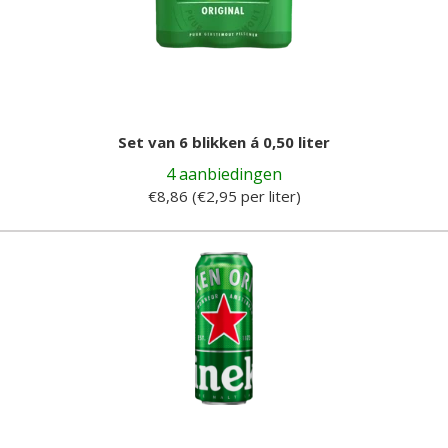
Set van 6 blikken á 0,50 liter
4 aanbiedingen
€8,86 (€2,95 per liter)