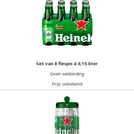
Set van 8 flesjes á 0,15 liter
Geen aanbieding
Prijs onbekend