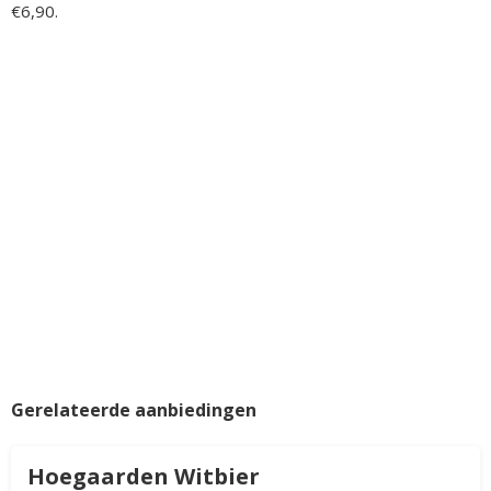
€6,90.
Gerelateerde aanbiedingen
Hoegaarden Witbier