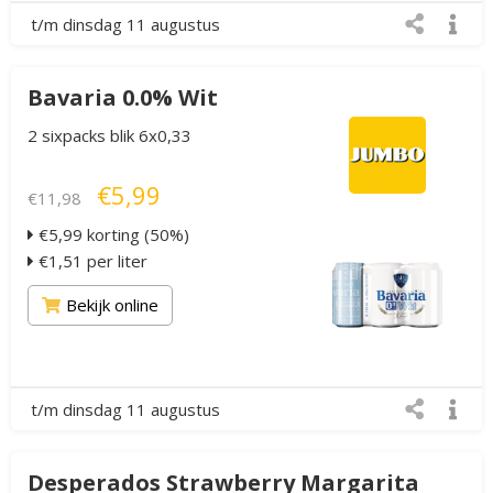
t/m dinsdag 11 augustus
Bavaria 0.0% Wit
2 sixpacks blik 6x0,33
€5,99
€11,98
€5,99 korting (50%)
€1,51 per liter
Bekijk online
t/m dinsdag 11 augustus
Desperados Strawberry Margarita