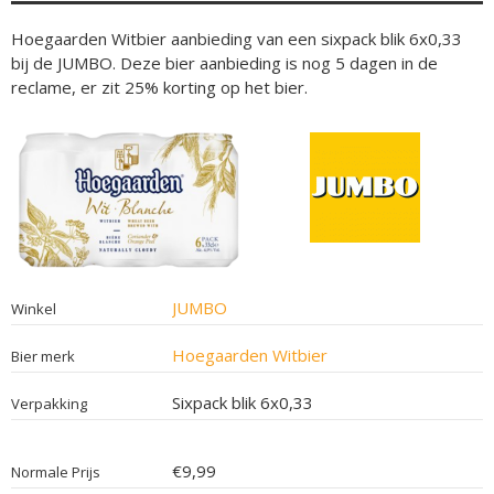
Hoegaarden Witbier aanbieding van een sixpack blik 6x0,33
bij de JUMBO. Deze bier aanbieding is nog 5 dagen in de
reclame, er zit 25% korting op het bier.
JUMBO
Winkel
Hoegaarden Witbier
Bier merk
Sixpack blik 6x0,33
Verpakking
€9,99
Normale Prijs