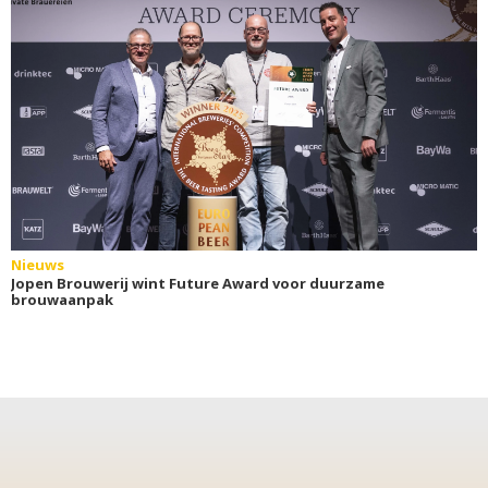
Nieuws
Jopen Brouwerij wint Future Award voor duurzame
brouwaanpak