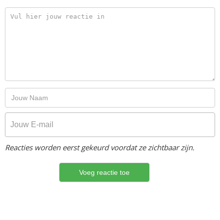
Reacties worden eerst gekeurd voordat ze zichtbaar zijn.