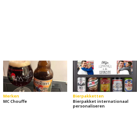
Merken
Bierpakketten
MC Chouffe
Bierpakket internationaal
personaliseren