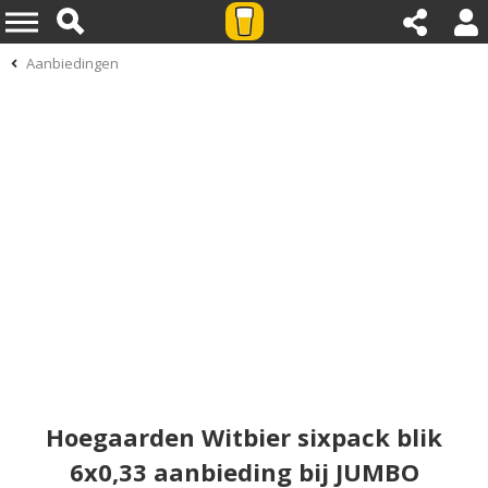
Aanbiedingen
Hoegaarden Witbier sixpack blik
6x0,33 aanbieding bij JUMBO