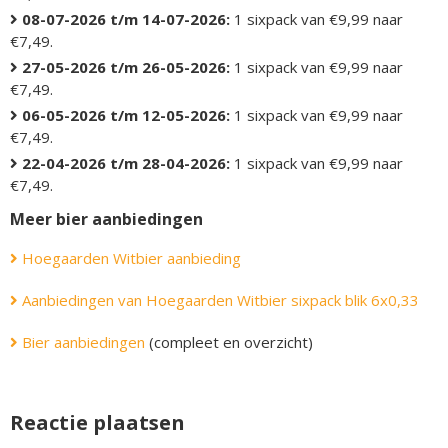
08-07-2026 t/m 14-07-2026:
1 sixpack van €9,99 naar
€7,49.
27-05-2026 t/m 26-05-2026:
1 sixpack van €9,99 naar
€7,49.
06-05-2026 t/m 12-05-2026:
1 sixpack van €9,99 naar
€7,49.
22-04-2026 t/m 28-04-2026:
1 sixpack van €9,99 naar
€7,49.
Meer bier aanbiedingen
Hoegaarden Witbier aanbieding
Aanbiedingen van Hoegaarden Witbier sixpack blik 6x0,33
Bier aanbiedingen
(compleet en overzicht)
Reactie plaatsen