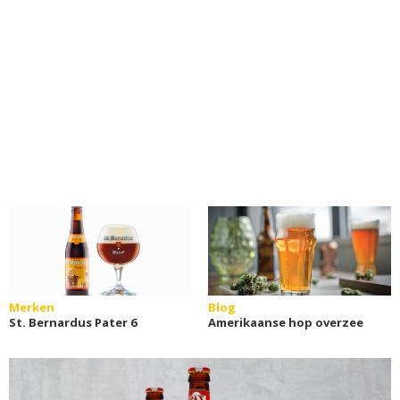
Merken
Blog
St. Bernardus Pater 6
Amerikaanse hop overzee