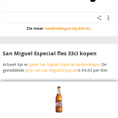
Zie meer
aanbiedingen bij BierXL
.
San Miguel Especial fles 33cl kopen
Actueel zijn er
geen San Miguel Especial aanbiedingen
. De
gemiddelde
prijs van San Miguel Especial
is €4,92 per liter.