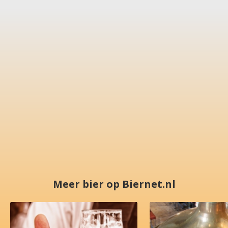
Meer bier op Biernet.nl