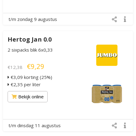
t/m zondag 9 augustus
Hertog Jan 0.0
2 sixpacks blik 6x0,33
€9,29
€12,38
€3,09 korting (25%)
€2,35 per liter
Bekijk online
t/m dinsdag 11 augustus