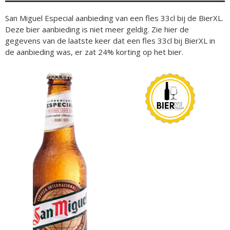
San Miguel Especial aanbieding van een fles 33cl bij de BierXL.
Deze bier aanbieding is niet meer geldig. Zie hier de
gegevens van de laatste keer dat een fles 33cl bij BierXL in
de aanbieding was, er zat 24% korting op het bier.