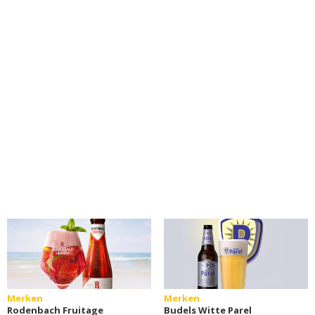
Merken
Merken
Rodenbach Fruitage
Budels Witte Parel