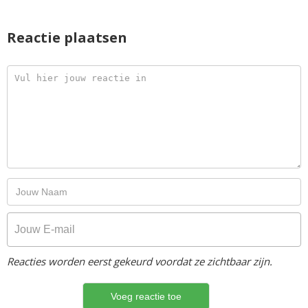
Reactie plaatsen
Reacties worden eerst gekeurd voordat ze zichtbaar zijn.