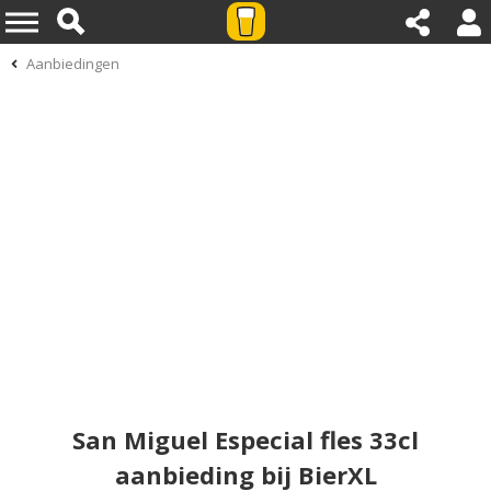
Aanbiedingen
San Miguel Especial fles 33cl
aanbieding bij BierXL