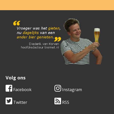
Volg ons
Facebook
Instagram
Twitter
RSS