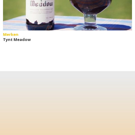
Merken
Tynt Meadow