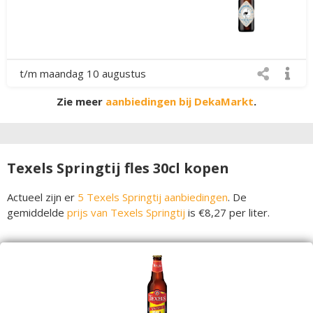
t/m maandag 10 augustus
Zie meer
aanbiedingen bij DekaMarkt
.
Texels Springtij fles 30cl kopen
Actueel zijn er
5 Texels Springtij aanbiedingen
. De
gemiddelde
prijs van Texels Springtij
is €8,27 per liter.