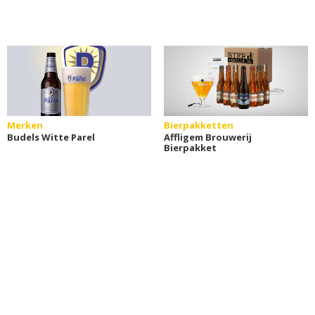
Merken
Bierpakketten
Budels Witte Parel
Affligem Brouwerij
Bierpakket