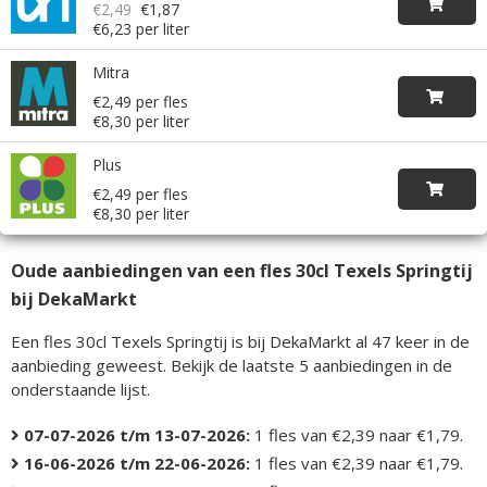
€2,49
€1,87
€6,23 per liter
Mitra
€2,49 per fles
€8,30 per liter
Plus
€2,49 per fles
€8,30 per liter
Oude aanbiedingen van een fles 30cl Texels Springtij
bij DekaMarkt
Een fles 30cl Texels Springtij is bij DekaMarkt al 47 keer in de
aanbieding geweest. Bekijk de laatste 5 aanbiedingen in de
onderstaande lijst.
07-07-2026 t/m 13-07-2026:
1 fles van €2,39 naar €1,79.
16-06-2026 t/m 22-06-2026:
1 fles van €2,39 naar €1,79.