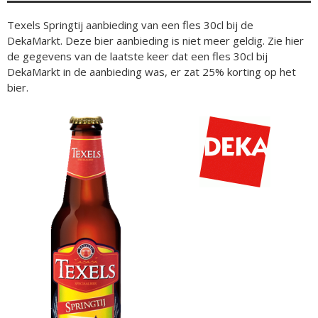
Texels Springtij aanbieding van een fles 30cl bij de
DekaMarkt. Deze bier aanbieding is niet meer geldig. Zie hier
de gegevens van de laatste keer dat een fles 30cl bij
DekaMarkt in de aanbieding was, er zat 25% korting op het
bier.