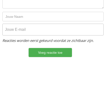
Reacties worden eerst gekeurd voordat ze zichtbaar zijn.