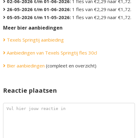
02-06-2026 t/m 01-06-2026:
1 fles van €2,29 naar €1,72.
26-05-2026 t/m 01-06-2026:
1 fles van €2,29 naar €1,72.
05-05-2026 t/m 11-05-2026:
1 fles van €2,29 naar €1,72.
Meer bier aanbiedingen
Texels Springtij aanbieding
Aanbiedingen van Texels Springtij fles 30cl
Bier aanbiedingen
(compleet en overzicht)
Reactie plaatsen