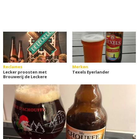
Reclames
Merken
Lecker proosten met
Texels Eyerlander
Brouwerij de Leckere