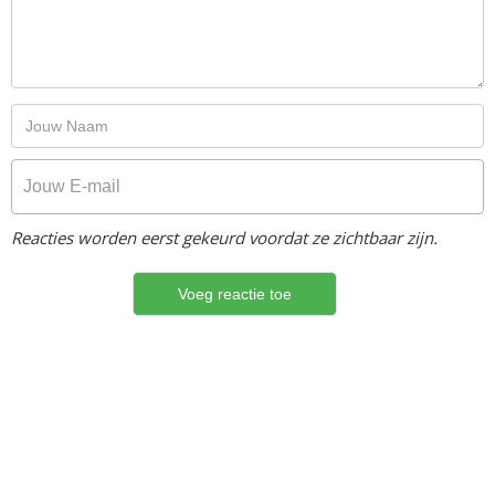
Reacties worden eerst gekeurd voordat ze zichtbaar zijn.