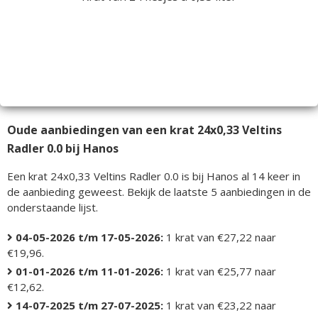
Oude aanbiedingen van een krat 24x0,33 Veltins
Radler 0.0 bij Hanos
Een krat 24x0,33 Veltins Radler 0.0 is bij Hanos al 14 keer in
de aanbieding geweest. Bekijk de laatste 5 aanbiedingen in de
onderstaande lijst.
04-05-2026 t/m 17-05-2026:
1 krat van €27,22 naar
€19,96.
01-01-2026 t/m 11-01-2026:
1 krat van €25,77 naar
€12,62.
14-07-2025 t/m 27-07-2025:
1 krat van €23,22 naar