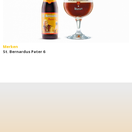
Merken
St. Bernardus Pater 6