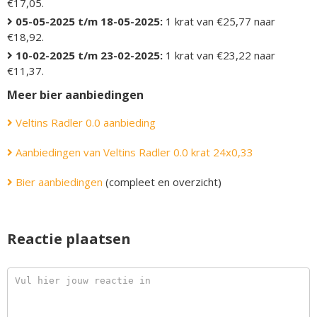
€17,05.
05-05-2025 t/m 18-05-2025:
1 krat van €25,77 naar
€18,92.
10-02-2025 t/m 23-02-2025:
1 krat van €23,22 naar
€11,37.
Meer bier aanbiedingen
Veltins Radler 0.0 aanbieding
Aanbiedingen van Veltins Radler 0.0 krat 24x0,33
Bier aanbiedingen
(compleet en overzicht)
Reactie plaatsen