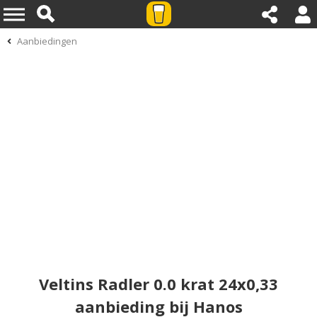
Aanbiedingen
Veltins Radler 0.0 krat 24x0,33
aanbieding bij Hanos