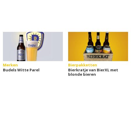
Merken
Bierpakketten
Budels Witte Parel
Bierkratje van BierXL met
blonde bieren