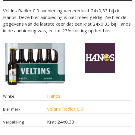
Veltins Radler 0.0 aanbieding van een krat 24x0,33 bij de
Hanos. Deze bier aanbieding is niet meer geldig. Zie hier de
gegevens van de laatste keer dat een krat 24x0,33 bij Hanos
in de aanbieding was, er zat 27% korting op het bier.
Hanos
Winkel
Veltins Radler 0.0
Bier merk
Krat 24x0,33
Verpakking