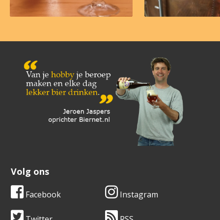
Volg ons
Facebook
Instagram
Twitter
RSS