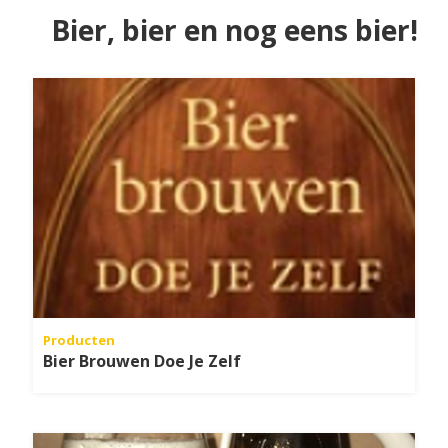
Bier, bier en nog eens bier!
Producten
Bier Brouwen Doe Je Zelf