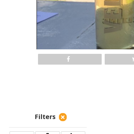
Filters