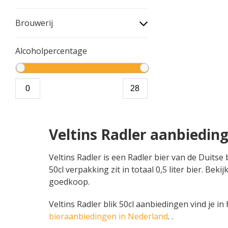
Brouwerij
Alcoholpercentage
Veltins Radler aanbiedin
Veltins Radler is een Radler bier van de Duitse
50cl verpakking zit in totaal 0,5 liter bier. Be
goedkoop.
Veltins Radler blik 50cl aanbiedingen vind je in 
bieraanbiedingen in Nederland
. .