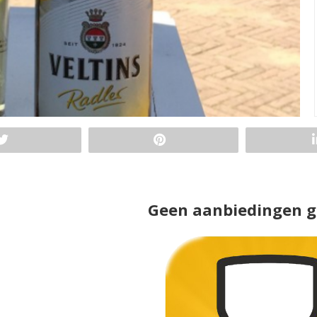
Geen aanbiedingen 