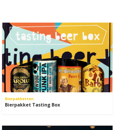
Bierpakketten
Bierpakket Tasting Box