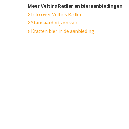
Meer Veltins Radler en bieraanbiedingen
Info over Veltins Radler
Standaardprijzen van
Kratten bier in de aanbieding