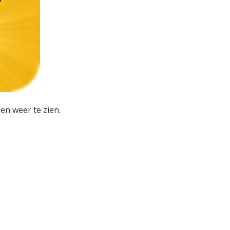
en weer te zien.