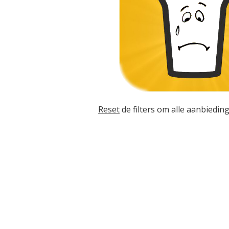
Reset
de filters om alle aanbieding