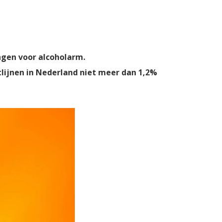
ngen voor alcoholarm.
lijnen in Nederland niet meer dan 1,2%