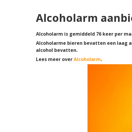
Alcoholarm aanb
Alcoholarm is gemiddeld 76 keer per ma
Alcoholarme bieren bevatten een laag a
alcohol bevatten.
Lees meer over
Alcoholarm
.