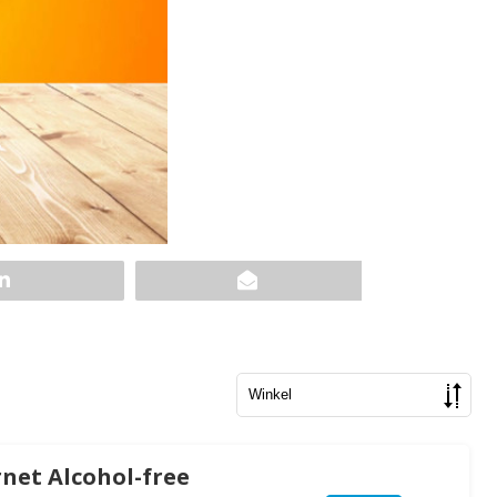
net Alcohol-free