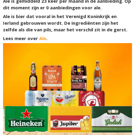
Ale is gemiddeld 23 keer per maand in de aanbieding. Op
dit moment zijn er 0 aanbiedingen voor ale.
Ale is bier dat vooral in het Verenigd Koninkrijk en
Ierland gebrouwen wordt. De ingrediënten zijn het
zelfde als die van pils, maar het verschil zit in de gerst.
Lees meer over
Ale
.