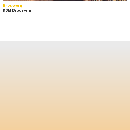
Brouwerij
RBM Brouwerij