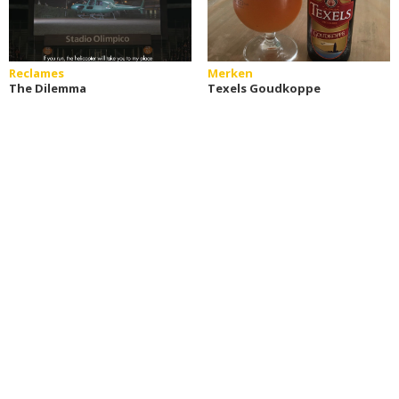
Reclames
Merken
The Dilemma
Texels Goudkoppe