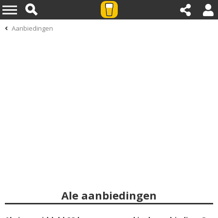
Aanbiedingen
Ale aanbiedingen