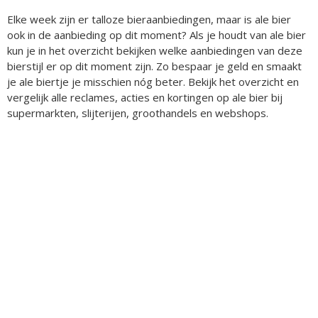
Elke week zijn er talloze bieraanbiedingen, maar is ale bier
ook in de aanbieding op dit moment? Als je houdt van ale bier
kun je in het overzicht bekijken welke aanbiedingen van deze
bierstijl er op dit moment zijn. Zo bespaar je geld en smaakt
je ale biertje je misschien nóg beter. Bekijk het overzicht en
vergelijk alle reclames, acties en kortingen op ale bier bij
supermarkten, slijterijen, groothandels en webshops.