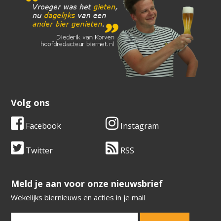
Volg ons
Facebook
Instagram
Twitter
RSS
​​​​​​​Meld je aan voor onze nieuwsbrief
Wekelijks biernieuws en acties in je mail