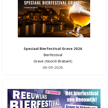
Speciaal Bierfestival Grave 2026
Bierfestival
Grave
(
Noord-Brabant
)
06-09-2026