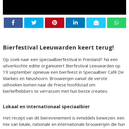
Bierfestival Leeuwarden keert terug!
Op zoek naar een speciaalbierfestival in Friesland? Na een
uitverkochte editie organiseert Bierfestival Leeuwarden op
19 september opnieuw een bierfeest in Speciaalbier Café De
Markies en Neushoorn. Brouwerijen vanuit de verste
uithoeken komen naar de Friese hoofdstad om
bierliefhebbers te verrassen met hun beste creaties.
Lokaal en internationaal speciaalbier
Het recept van dit bierevenement is inmiddels bewezen: een
mix van lokale, nationale en internationale brouwerijen die hun