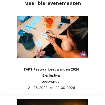
Meer bierevenementen
TAPT Festival Leeuwarden 2026
Bierfestival
Leeuwarden
21-08-2026 t/m 22-08-2026