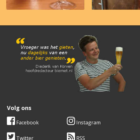
Volg ons
Facebook
Instagram
Twitter
RSS