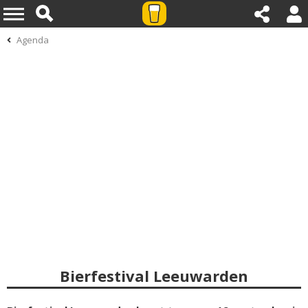
Agenda
Bierfestival Leeuwarden