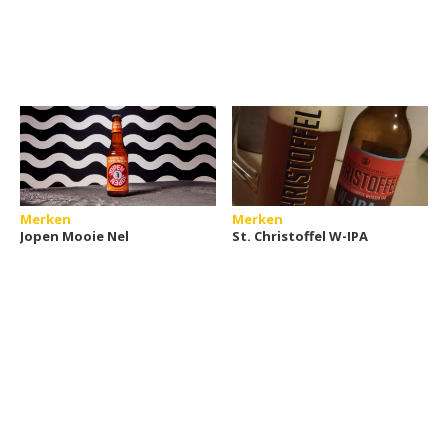
Merken
Merken
Jopen Mooie Nel
St. Christoffel W-IPA