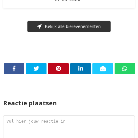
Bekijk alle bierevenementen
Reactie plaatsen