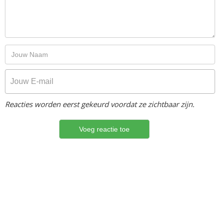
Reacties worden eerst gekeurd voordat ze zichtbaar zijn.