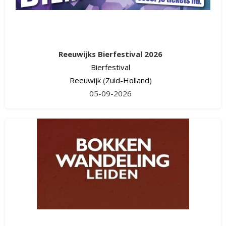
Reeuwijks Bierfestival 2026
Bierfestival
Reeuwijk
(
Zuid-Holland
)
05-09-2026