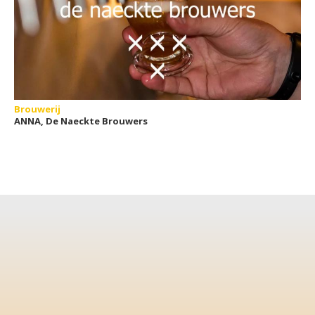
Brouwerij
ANNA, De Naeckte Brouwers