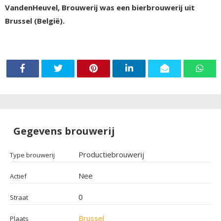
VandenHeuvel, Brouwerij was een bierbrouwerij uit
Brussel (België).
Gegevens brouwerij
Productiebrouwerij
Type brouwerij
Nee
Actief
0
Straat
Brussel
Plaats