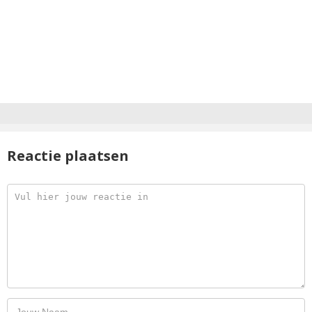
Reactie plaatsen