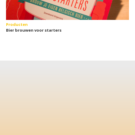
Producten
Bier brouwen voor starters