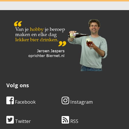
Volg ons
Facebook
Instagram
Twitter
RSS