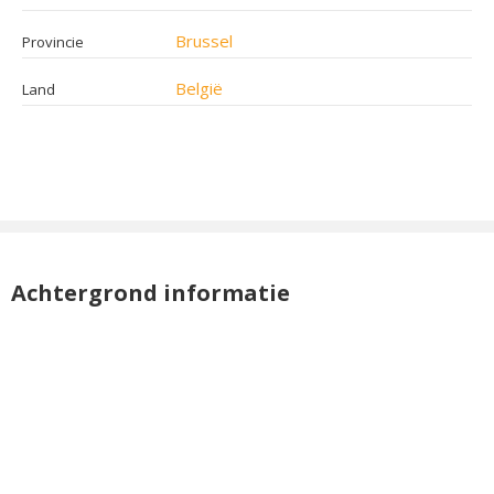
Brussel
Provincie
België
Land
Achtergrond informatie