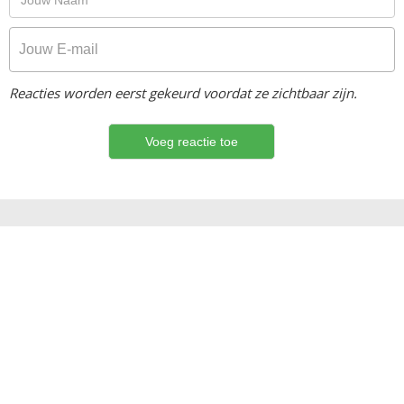
Reacties worden eerst gekeurd voordat ze zichtbaar zijn.