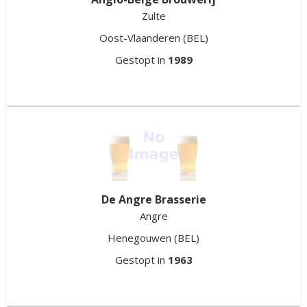
Zulte
Oost-Vlaanderen
(BEL)
Gestopt in
1989
De Angre Brasserie
Angre
Henegouwen
(BEL)
Gestopt in
1963