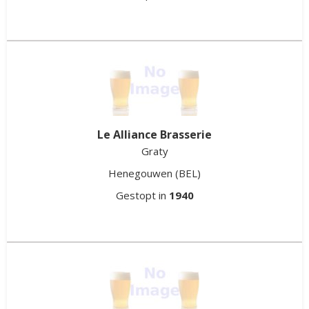
Le Alliance Brasserie
Graty
Henegouwen
(BEL)
Gestopt in
1940