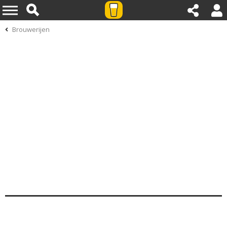
Brouwerijen