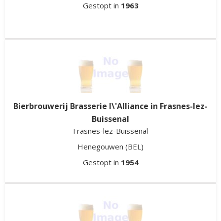
Gestopt in
1963
Bierbrouwerij Brasserie l\'Alliance in Frasnes-lez-
Buissenal
Frasnes-lez-Buissenal
Henegouwen
(BEL)
Gestopt in
1954