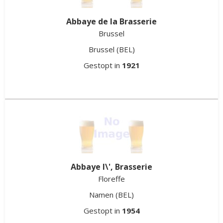
Abbaye de la Brasserie
Brussel
Brussel
(BEL)
Gestopt in
1921
Abbaye l\', Brasserie
Floreffe
Namen
(BEL)
Gestopt in
1954