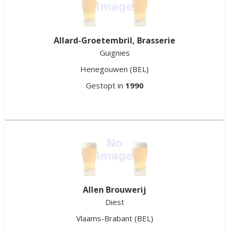
Allard-Groetembril, Brasserie
Guignies
Henegouwen
(BEL)
Gestopt in
1990
Allen Brouwerij
Diest
Vlaams-Brabant
(BEL)