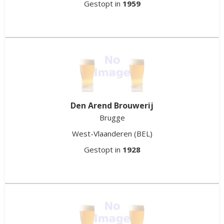
Gestopt in
1959
Den Arend Brouwerij
Brugge
West-Vlaanderen
(BEL)
Gestopt in
1928