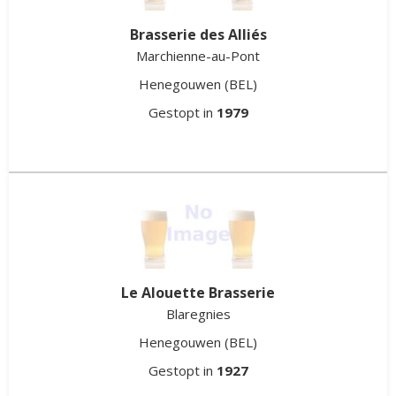
Brasserie des Alliés
Marchienne-au-Pont
Henegouwen
(BEL)
Gestopt in
1979
Le Alouette Brasserie
Blaregnies
Henegouwen
(BEL)
Gestopt in
1927