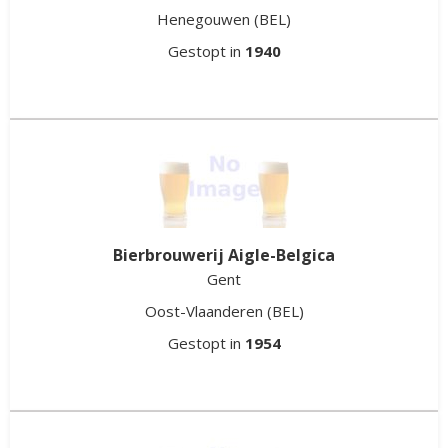
Henegouwen
(BEL)
Gestopt in
1940
Bierbrouwerij Aigle-Belgica
Gent
Oost-Vlaanderen
(BEL)
Gestopt in
1954