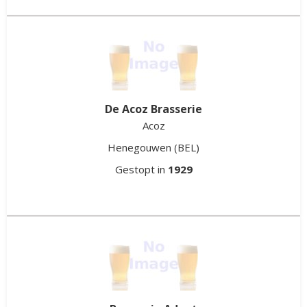
De Acoz Brasserie
Acoz
Henegouwen
(BEL)
Gestopt in
1929