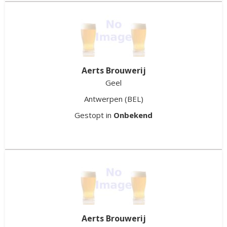
Aerts Brouwerij
Geel
Antwerpen
(BEL)
Gestopt in
Onbekend
Aerts Brouwerij