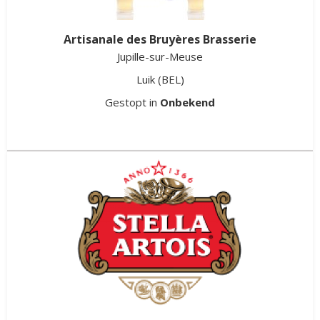
Artisanale des Bruyères Brasserie
Jupille-sur-Meuse
Luik
(BEL)
Gestopt in
Onbekend