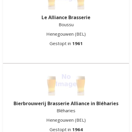
Le Alliance Brasserie
Boussu
Henegouwen
(BEL)
Gestopt in
1961
Bierbrouwerij Brasserie Alliance in Bléharies
Bléharies
Henegouwen
(BEL)
Gestopt in
1964