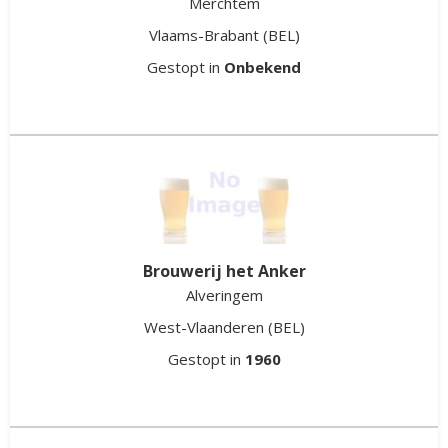
Merchtem
Vlaams-Brabant
(BEL)
Gestopt in
Onbekend
Brouwerij het Anker
Alveringem
West-Vlaanderen
(BEL)
Gestopt in
1960