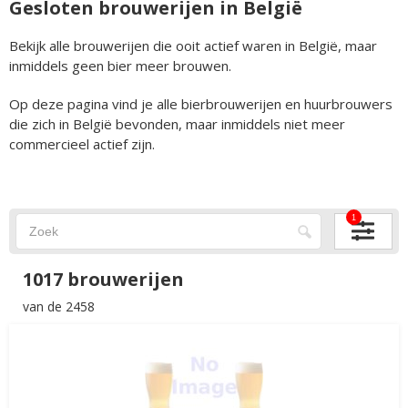
Gesloten brouwerijen in België
Bekijk alle brouwerijen die ooit actief waren in België, maar
inmiddels geen bier meer brouwen.
Op deze pagina vind je alle bierbrouwerijen en huurbrouwers
die zich in België bevonden, maar inmiddels niet meer
commercieel actief zijn.
1
1017 brouwerijen
van de 2458