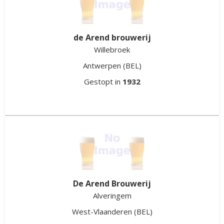
de Arend brouwerij
Willebroek
Antwerpen
(BEL)
Gestopt in
1932
De Arend Brouwerij
Alveringem
West-Vlaanderen
(BEL)