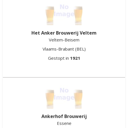
Het Anker Brouwerij Veltem
Veltem-Beisem
Vlaams-Brabant
(BEL)
Gestopt in
1921
Ankerhof Brouwerij
Essene