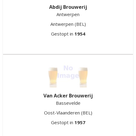
Abdij Brouwerij
Antwerpen
Antwerpen
(BEL)
Gestopt in
1954
Van Acker Brouwerij
Bassevelde
Oost-Vlaanderen
(BEL)
Gestopt in
1957