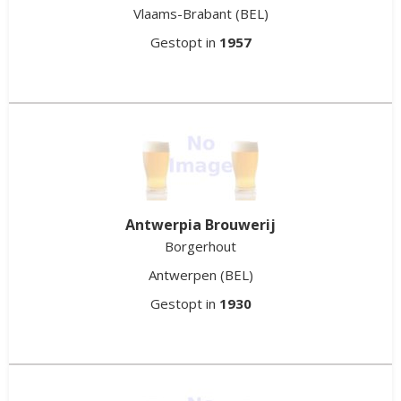
Vlaams-Brabant
(BEL)
Gestopt in
1957
Antwerpia Brouwerij
Borgerhout
Antwerpen
(BEL)
Gestopt in
1930