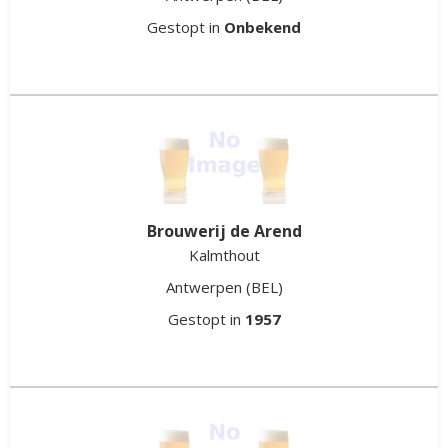
Gestopt in
Onbekend
Brouwerij de Arend
Kalmthout
Antwerpen
(BEL)
Gestopt in
1957