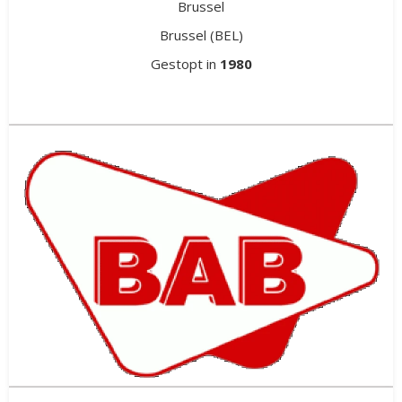
Brussel
Brussel
(BEL)
Gestopt in
1980