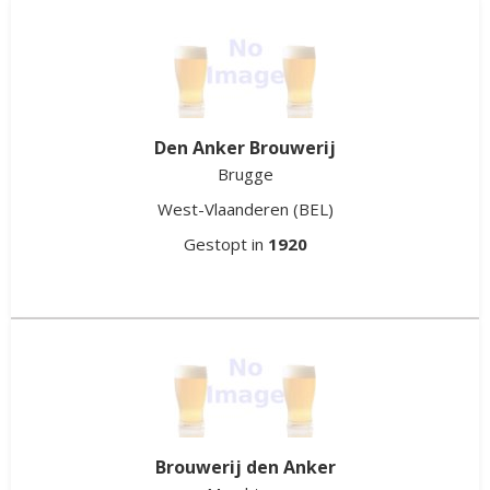
Den Anker Brouwerij
Brugge
West-Vlaanderen
(BEL)
Gestopt in
1920
Brouwerij den Anker