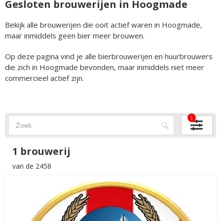
Gesloten brouwerijen in Hoogmade
Bekijk alle brouwerijen die ooit actief waren in Hoogmade,
maar inmiddels geen bier meer brouwen.
Op deze pagina vind je alle bierbrouwerijen en huurbrouwers
die zich in Hoogmade bevonden, maar inmiddels niet meer
commercieel actief zijn.
1
1 brouwerij
van de 2458