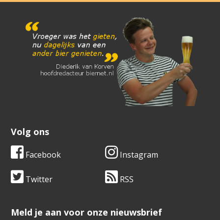
Volg ons
Facebook
Instagram
Twitter
RSS
​​​​​​​Meld je aan voor onze nieuwsbrief