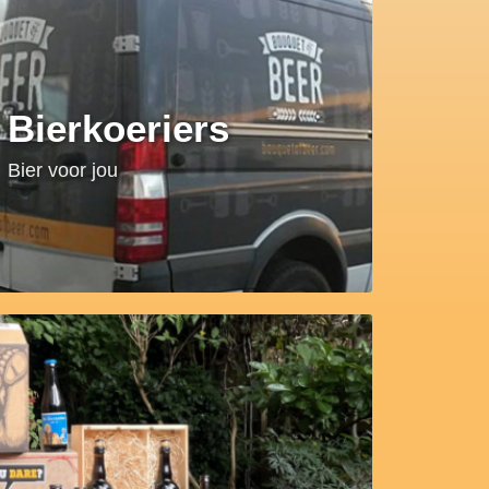
Bierkoeriers
Bier voor jou