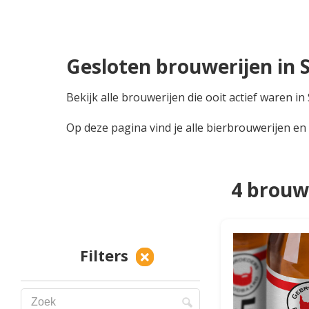
Gesloten brouwerijen in
Bekijk alle brouwerijen die ooit actief waren 
Op deze pagina vind je alle bierbrouwerijen en
4 brouw
Filters