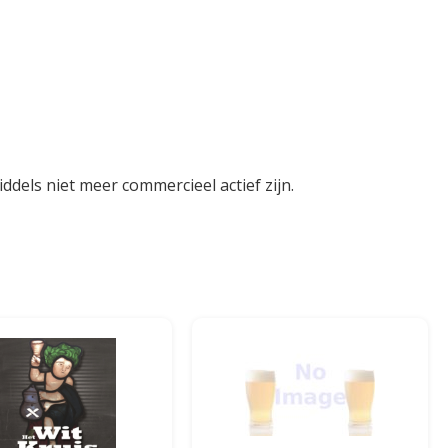
dels niet meer commercieel actief zijn.