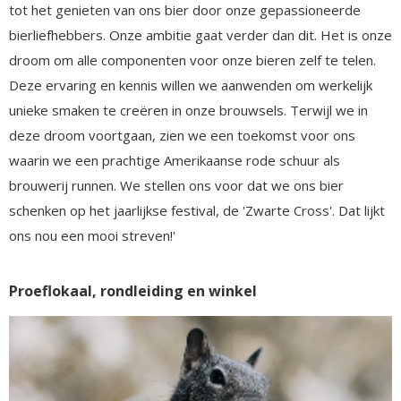
tot het genieten van ons bier door onze gepassioneerde
bierliefhebbers. Onze ambitie gaat verder dan dit. Het is onze
droom om alle componenten voor onze bieren zelf te telen.
Deze ervaring en kennis willen we aanwenden om werkelijk
unieke smaken te creëren in onze brouwsels. Terwijl we in
deze droom voortgaan, zien we een toekomst voor ons
waarin we een prachtige Amerikaanse rode schuur als
brouwerij runnen. We stellen ons voor dat we ons bier
schenken op het jaarlijkse festival, de 'Zwarte Cross'. Dat lijkt
ons nou een mooi streven!'
Proeflokaal, rondleiding en winkel