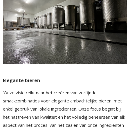
Elegante bieren
'Onze visie reikt naar het creëren van verfijnde
smaakcombinaties voor elegante ambachtelijke bieren, met
enkel gebruik van lokale ingrediënten. Onze focus begint bij
het nastreven van kwaliteit en het volledig beheersen van elk
aspect van het proces: van het zaaien van onze ingrediënten