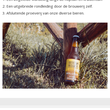
2. Een uitgebreide rondleiding door de brouwerij zelf.
3. Afsluitende proeverij van onze diverse bieren.