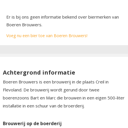
Er is bij ons geen informatie bekend over biermerken van
Boeren Brouwers.
Voeg nu een bier toe van Boeren Brouwers!
Achtergrond informatie
Boeren Brouwers is een brouwerij in de plaats Creil in
Flevoland. De brouwerij wordt gerund door twee
boerenzoons Bart en Marc die brouwen in een eigen 500-liter
installatie in een schuur van de broerderij.
Brouwerij op de boerderij