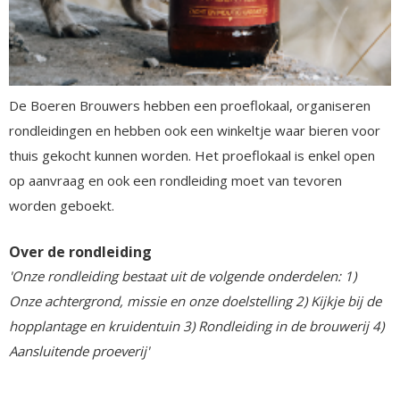
De Boeren Brouwers hebben een proeflokaal, organiseren
rondleidingen en hebben ook een winkeltje waar bieren voor
thuis gekocht kunnen worden. Het proeflokaal is enkel open
op aanvraag en ook een rondleiding moet van tevoren
worden geboekt.
Over de rondleiding
'Onze rondleiding bestaat uit de volgende onderdelen: 1)
Onze achtergrond, missie en onze doelstelling 2) Kijkje bij de
hopplantage en kruidentuin 3) Rondleiding in de brouwerij 4)
Aansluitende proeverij'