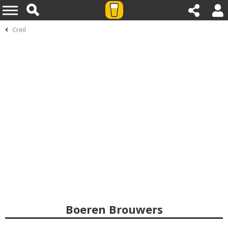
Creil
Boeren Brouwers