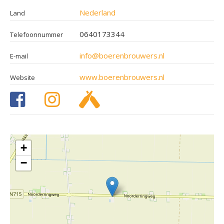
Nederland
Land
0640173344
Telefoonnummer
info@boerenbrouwers.nl
E-mail
www.boerenbrouwers.nl
Website
+
−