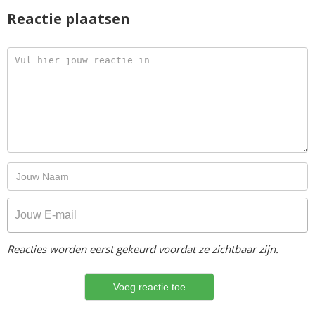
Reactie plaatsen
Reacties worden eerst gekeurd voordat ze zichtbaar zijn.