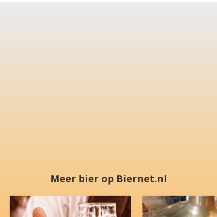
Meer bier op Biernet.nl