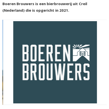
Boeren Brouwers is een bierbrouwerij uit Creil
(Nederland) die is opgericht in 2021.