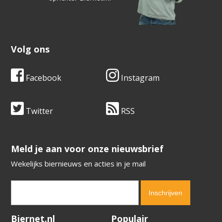
Volg ons
Facebook
Instagram
Twitter
RSS
​​​​​​​Meld je aan voor onze nieuwsbrief
Wekelijks biernieuws en acties in je mail
Verification code:
3681
Biernet.nl
Populair