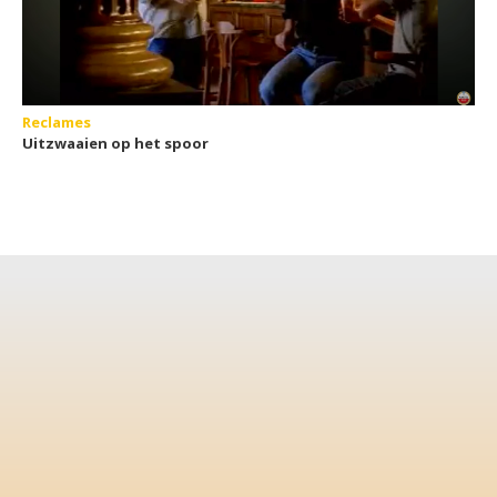
Reclames
Uitzwaaien op het spoor