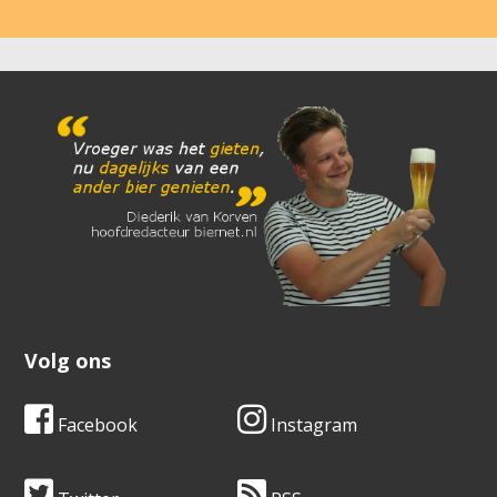
Volg ons
Facebook
Instagram