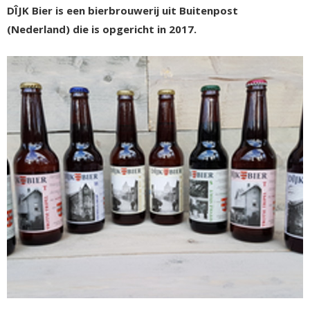
DÎJK Bier is een bierbrouwerij uit Buitenpost
(Nederland) die is opgericht in 2017.