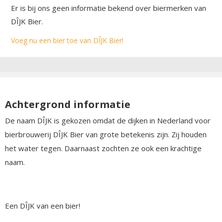
Er is bij ons geen informatie bekend over biermerken van
DÎJK Bier.
Voeg nu een bier toe van DÎJK Bier!
Achtergrond informatie
De naam DÎJK is gekozen omdat de dijken in Nederland voor
bierbrouwerij DÎJK Bier van grote betekenis zijn. Zij houden
het water tegen. Daarnaast zochten ze ook een krachtige
naam.
Een DÎJK van een bier!