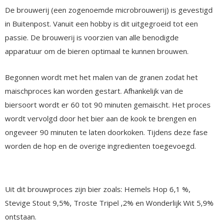
De brouwerij (een zogenoemde microbrouwerij) is gevestigd
in Buitenpost. Vanuit een hobby is dit uitgegroeid tot een
passie. De brouwerij is voorzien van alle benodigde
apparatuur om de bieren optimaal te kunnen brouwen.
Begonnen wordt met het malen van de granen zodat het
maischproces kan worden gestart. Afhankelijk van de
biersoort wordt er 60 tot 90 minuten gemaischt. Het proces
wordt vervolgd door het bier aan de kook te brengen en
ongeveer 90 minuten te laten doorkoken. Tijdens deze fase
worden de hop en de overige ingredienten toegevoegd.
Uit dit brouwproces zijn bier zoals: Hemels Hop 6,1 %,
Stevige Stout 9,5%, Troste Tripel ,2% en Wonderlijk Wit 5,9%
ontstaan.