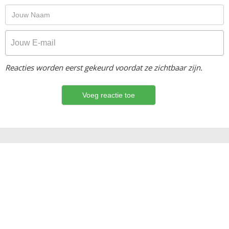
Reacties worden eerst gekeurd voordat ze zichtbaar zijn.