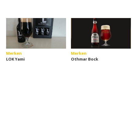
Merken
Merken
LOK Yami
Othmar Bock