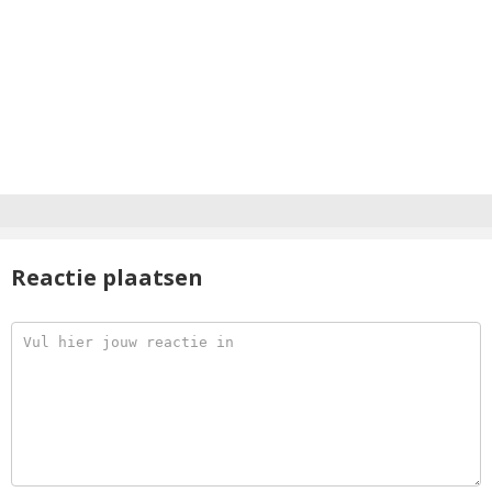
Reactie plaatsen