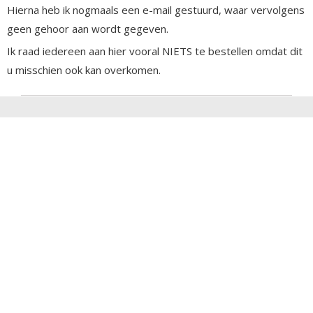
Hierna heb ik nogmaals een e-mail gestuurd, waar vervolgens
geen gehoor aan wordt gegeven.
Ik raad iedereen aan hier vooral NIETS te bestellen omdat dit
u misschien ook kan overkomen.