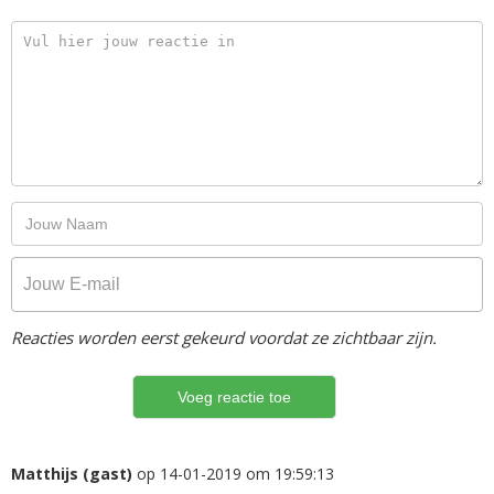
Reacties worden eerst gekeurd voordat ze zichtbaar zijn.
Matthijs (gast)
op 14-01-2019 om 19:59:13