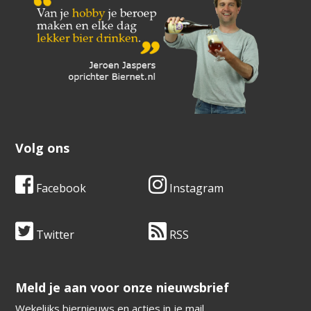
Volg ons
Facebook
Instagram
Twitter
RSS
​​​​​​​Meld je aan voor onze nieuwsbrief
Wekelijks biernieuws en acties in je mail