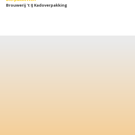
Brouwerij 't IJ Kadoverpakking