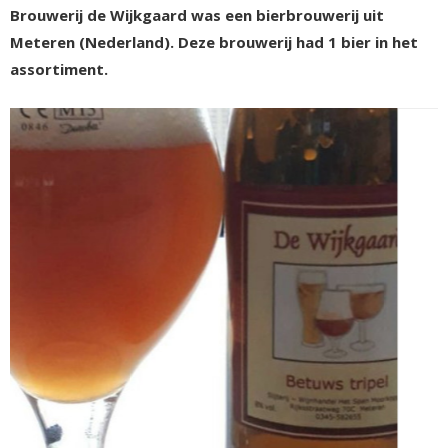
Brouwerij de Wijkgaard was een bierbrouwerij uit
Meteren (Nederland). Deze brouwerij had 1 bier in het
assortiment.