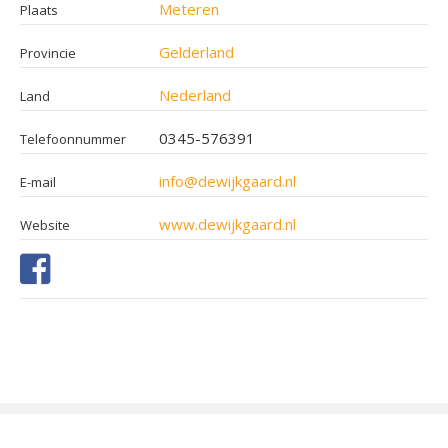
Meteren
Plaats
Gelderland
Provincie
Nederland
Land
0345-576391
Telefoonnummer
info@dewijkgaard.nl
E-mail
www.dewijkgaard.nl
Website