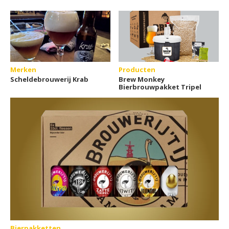
Merken
Producten
Scheldebrouwerij Krab
Brew Monkey
Bierbrouwpakket Tripel
Bierpakketten