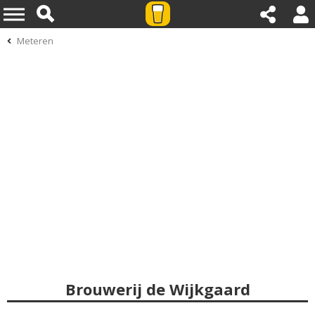
Meteren
Brouwerij de Wijkgaard