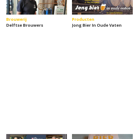
Brouwerij
Producten
Delftse Brouwers
Jong Bier In Oude Vaten