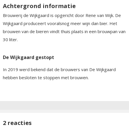
Achtergrond informatie
Brouwerij de Wijkgaard is opgericht door Rene van Wijk. De
Wijkgaard produceert vooralsnog meer wijn dan bier. Het
brouwen van de bieren vindt thuis plaats in een brouwpan van
30 liter.
De Wijkgaard gestopt
In 2019 werd bekend dat de brouwers van De Wijkgaard
hebben besloten te stoppen met brouwen.
2 reacties