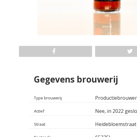
Gegevens brouwerij
Productiebrouwer
Type brouwerij
Nee, in 2022 geslo
Actief
Heidebloemstraat
Straat