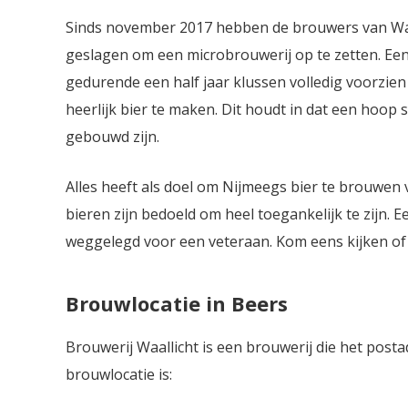
Sinds november 2017 hebben de brouwers van Waal
geslagen om een microbrouwerij op te zetten. Ee
gedurende een half jaar klussen volledig voorzien
heerlijk bier te maken. Dit houdt in dat een hoop 
gebouwd zijn.
Alles heeft als doel om Nijmeegs bier te brouwen
bieren zijn bedoeld om heel toegankelijk te zijn. E
weggelegd voor een veteraan. Kom eens kijken of hie
Brouwlocatie in Beers
Brouwerij Waallicht is een brouwerij die het post
brouwlocatie is: