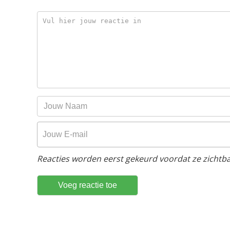
Reacties worden eerst gekeurd voordat ze zichtbaa