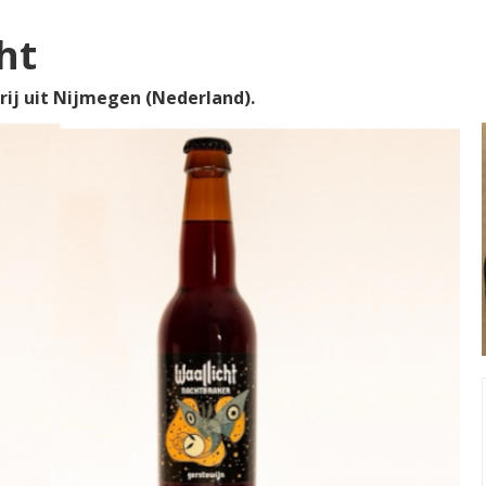
ht
rij uit Nijmegen (Nederland).