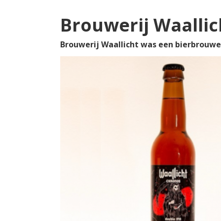
Brouwerij Waallic
Brouwerij Waallicht was een bierbrouwe