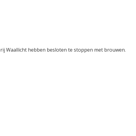
ij Waallicht hebben besloten te stoppen met brouwen.