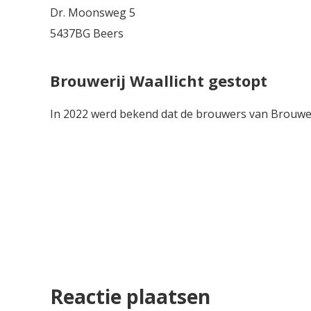
Dr. Moonsweg 5
5437BG Beers
Brouwerij Waallicht gestopt
In 2022 werd bekend dat de brouwers van Brouwer
Reactie plaatsen