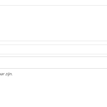
r zijn.