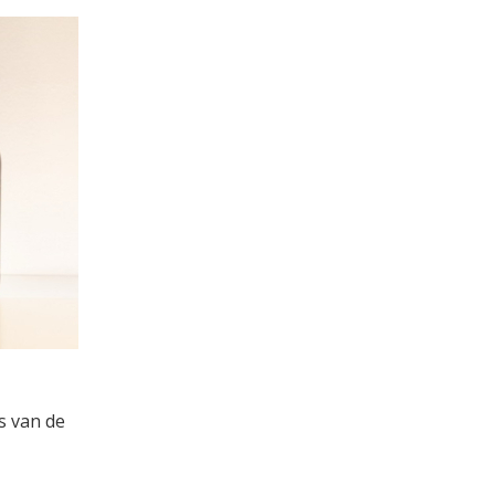
s van de