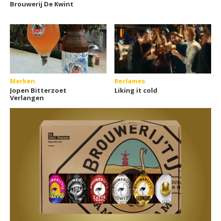
Brouwerij De Kwint
Merken
Reclames
Jopen Bitterzoet
Liking it cold
Verlangen