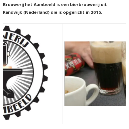
Brouwerij het Aambeeld is een bierbrouwerij uit
Randwijk (Nederland) die is opgericht in 2015.