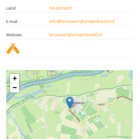
Nederland
Land
info@brouwerijhetaambeeld.nl
E-mail
brouwerijhetaambeeld.nl
Website
+
−