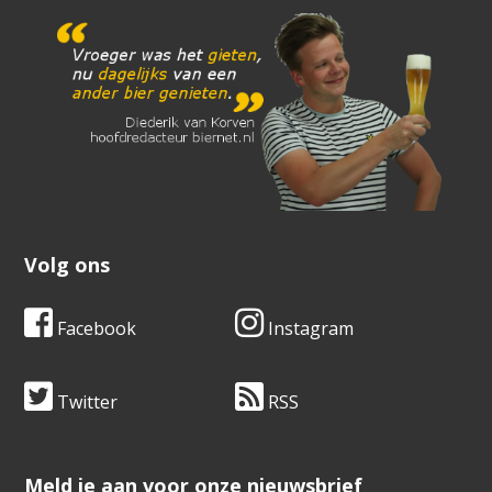
Volg ons
Facebook
Instagram
Twitter
RSS
​​​​​​​Meld je aan voor onze nieuwsbrief