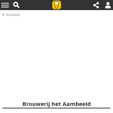
Randwijk
Brouwerij het Aambeeld