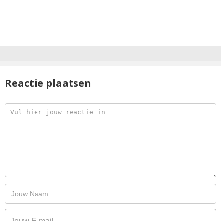
Reactie plaatsen