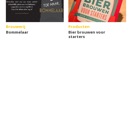
Brouwerij
Producten
Bommelaar
Bier brouwen voor
starters