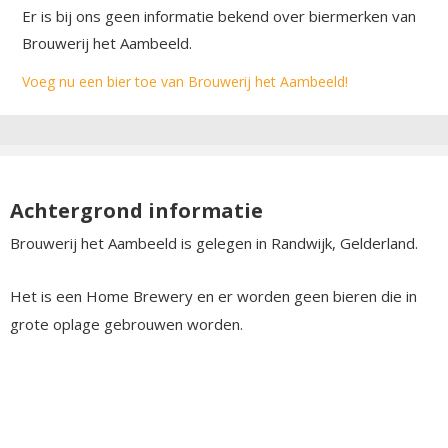
Er is bij ons geen informatie bekend over biermerken van
Brouwerij het Aambeeld.
Voeg nu een bier toe van Brouwerij het Aambeeld!
Achtergrond informatie
Brouwerij het Aambeeld is gelegen in Randwijk, Gelderland.
Het is een Home Brewery en er worden geen bieren die in
grote oplage gebrouwen worden.