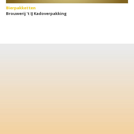
Bierpakketten
Brouwerij 't IJ Kadoverpakking