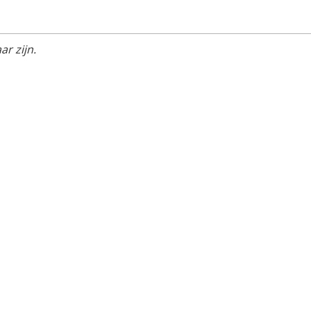
r zijn.