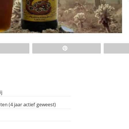
ij
ten (4 jaar actief geweest)