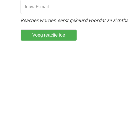
Reacties worden eerst gekeurd voordat ze zichtbaa