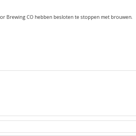
oor Brewing CO hebben besloten te stoppen met brouwen.