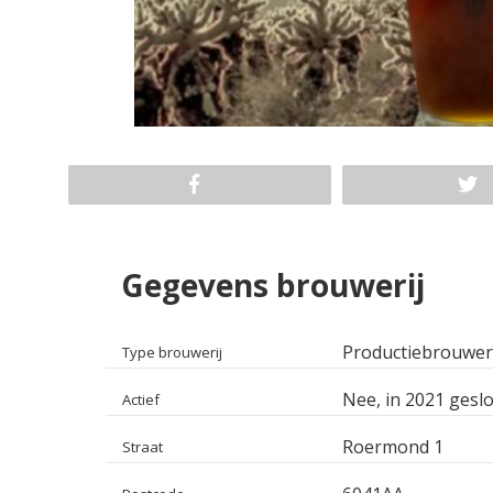
Gegevens brouwerij
Productiebrouwer
Type brouwerij
Nee, in 2021 geslo
Actief
Roermond 1
Straat