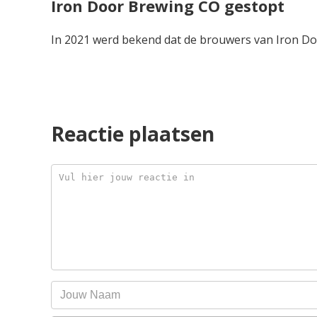
Iron Door Brewing CO gestopt
In 2021 werd bekend dat de brouwers van Iron D
Reactie plaatsen