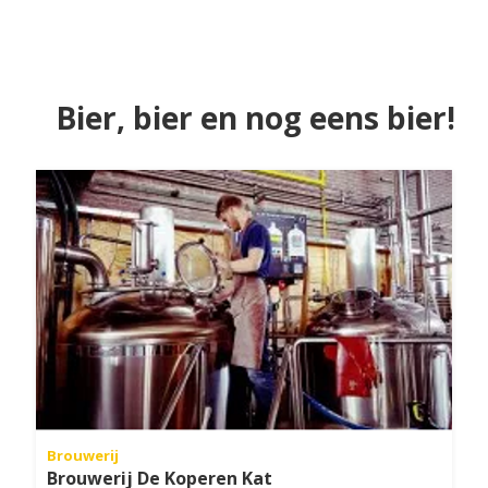
Bier, bier en nog eens bier!
Brouwerij
Brouwerij De Koperen Kat