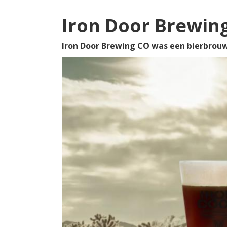
Iron Door Brewin
Iron Door Brewing CO was een bierbrouw