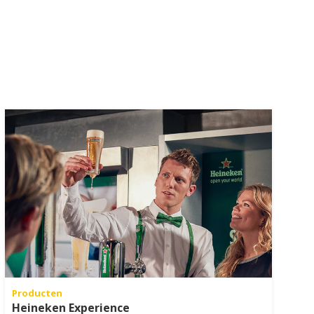
Producten
Heineken Experience