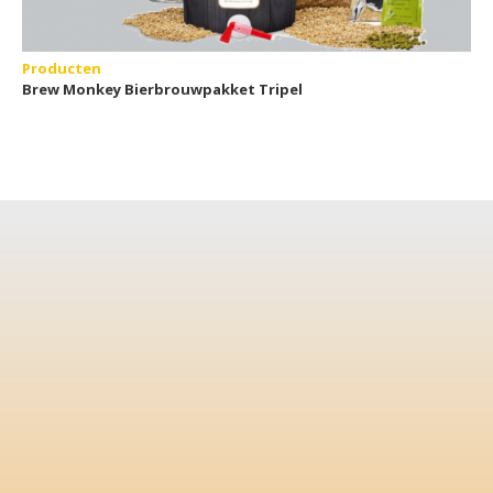
Producten
Brew Monkey Bierbrouwpakket Tripel