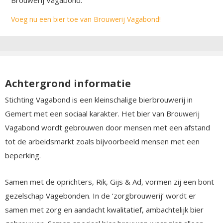
Voeg nu een bier toe van Brouwerij Vagabond!
Achtergrond informatie
Stichting Vagabond is een kleinschalige bierbrouwerij in
Gemert met een sociaal karakter. Het bier van Brouwerij
Vagabond wordt gebrouwen door mensen met een afstand
tot de arbeidsmarkt zoals bijvoorbeeld mensen met een
beperking.
Samen met de oprichters, Rik, Gijs & Ad, vormen zij een bont
gezelschap Vagebonden. In de ‘zorgbrouwerij’ wordt er
samen met zorg en aandacht kwalitatief, ambachtelijk bier