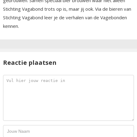
gebrouwen. Samen speciaal bier brouwen waar niet alleen
Stichting Vagabond trots op is, maar jij ook. Via de bieren van
Stichting Vagabond leer je de verhalen van de Vagebonden
kennen.
Reactie plaatsen