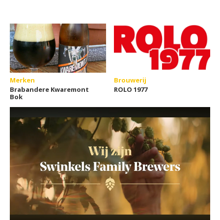
Merken
Brouwerij
Brabandere Kwaremont
ROLO 1977
Bok