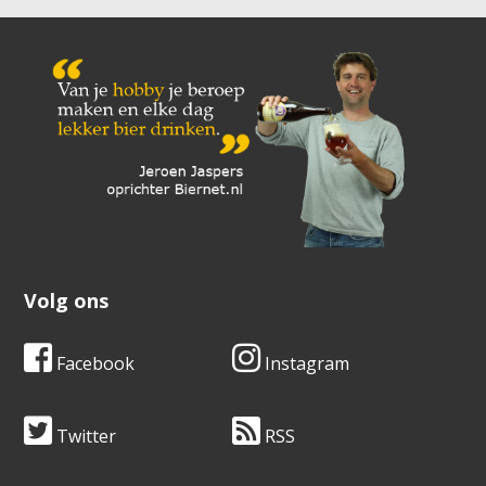
Volg ons
Facebook
Instagram
Twitter
RSS