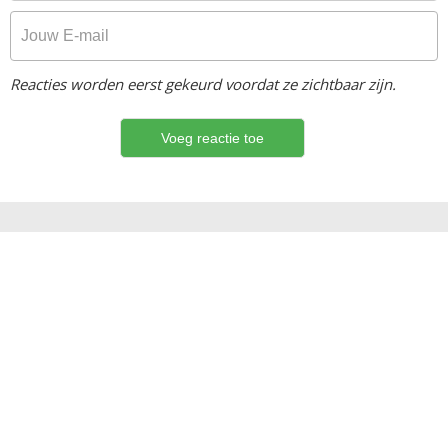
Reacties worden eerst gekeurd voordat ze zichtbaar zijn.