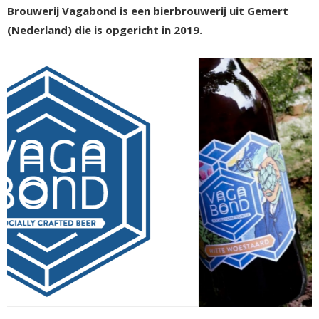
Brouwerij Vagabond is een bierbrouwerij uit Gemert
(Nederland) die is opgericht in 2019.