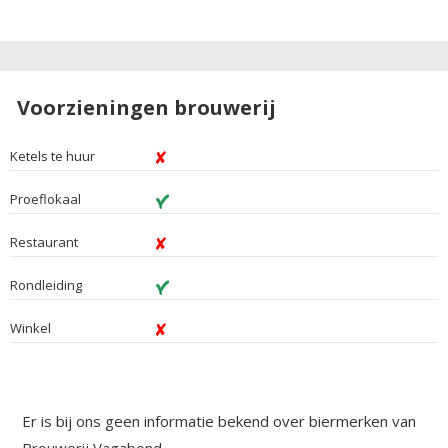
Voorzieningen brouwerij
Ketels te huur
Proeflokaal
Restaurant
Rondleiding
Winkel
Er is bij ons geen informatie bekend over biermerken van
Brouwerij Vagabond.