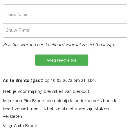
Reacties worden eerst gekeurd voordat ze zichtbaar zijn.
Anita Bronts (gast)
op 10-03-2022 om 21:43:46
Heb je voor mij nog bierviltjes van bierkout
Mijn zoon Pim Bronts die ook bij de ondernemers hoorde
heeft ze niet meer. Ik heb ze nl niet meer zijn stuk en
versleten
Vr gr Anita Bronts