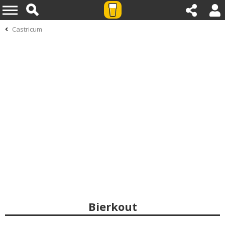
Castricum
Bierkout