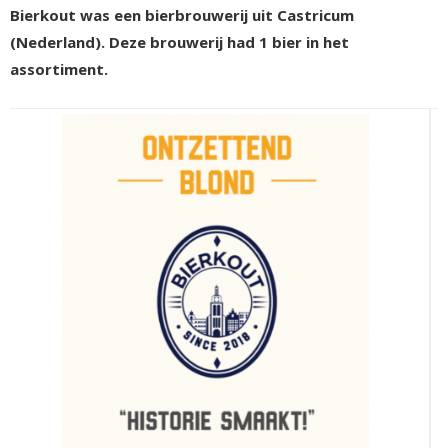
Bierkout was een bierbrouwerij uit Castricum
(Nederland). Deze brouwerij had 1 bier in het
assortiment.