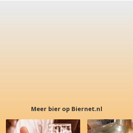
Meer bier op Biernet.nl