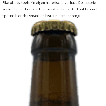
Elke plaats heeft z’n eigen historische verhaal. De historie
verbind je met de stad en maakt je trots. Bierkout brouwt
speciaalbier dat smaak en historie samenbrengt.