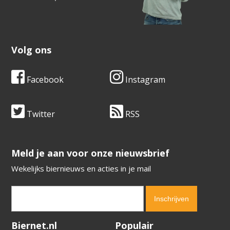
Volg ons
Facebook
Instagram
Twitter
RSS
​​​​​​​Meld je aan voor onze nieuwsbrief
Wekelijks biernieuws en acties in je mail
Verification code:
6596
Biernet.nl
Populair