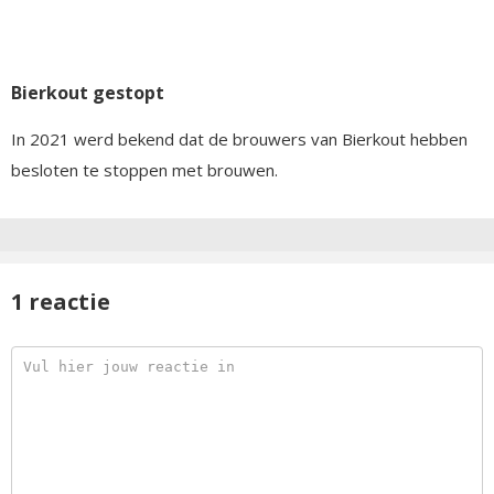
Bierkout gestopt
In 2021 werd bekend dat de brouwers van Bierkout hebben
besloten te stoppen met brouwen.
1 reactie