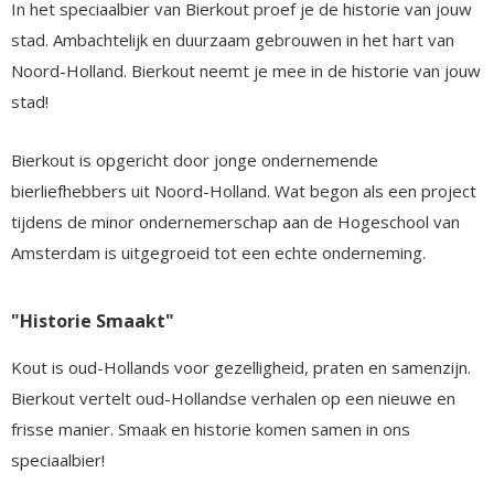
In het speciaalbier van Bierkout proef je de historie van jouw
stad. Ambachtelijk en duurzaam gebrouwen in het hart van
Noord-Holland. Bierkout neemt je mee in de historie van jouw
stad!
Bierkout is opgericht door jonge ondernemende
bierliefhebbers uit Noord-Holland. Wat begon als een project
tijdens de minor ondernemerschap aan de Hogeschool van
Amsterdam is uitgegroeid tot een echte onderneming.
"Historie Smaakt"
Kout is oud-Hollands voor gezelligheid, praten en samenzijn.
Bierkout vertelt oud-Hollandse verhalen op een nieuwe en
frisse manier. Smaak en historie komen samen in ons
speciaalbier!