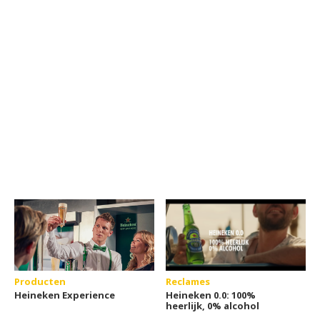
Producten
Reclames
Heineken Experience
Heineken 0.0: 100%
heerlijk, 0% alcohol