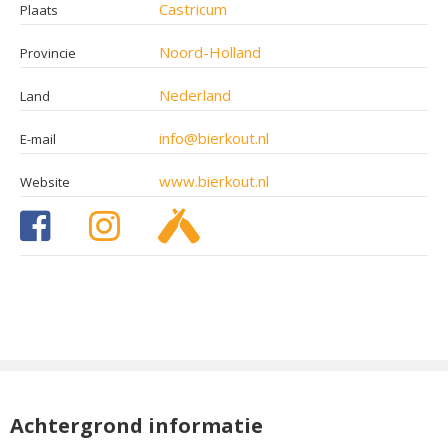
Castricum
Plaats
Noord-Holland
Provincie
Nederland
Land
info@bierkout.nl
E-mail
www.bierkout.nl
Website
Achtergrond informatie