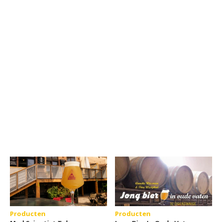
Producten
Producten