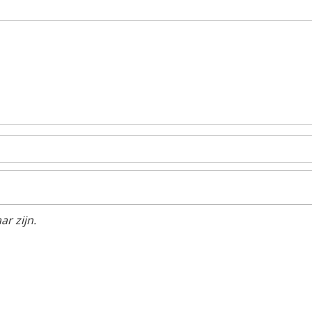
r zijn.