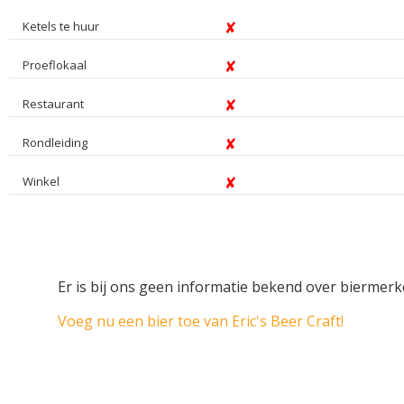
Ketels te huur
Proeflokaal
Restaurant
Rondleiding
Winkel
Er is bij ons geen informatie bekend over biermerke
Voeg nu een bier toe van Eric's Beer Craft!