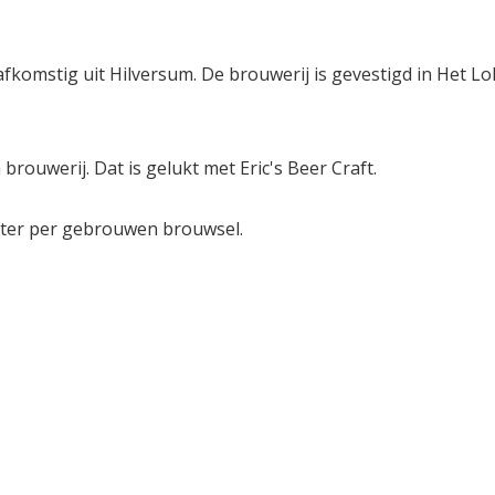
 afkomstig uit Hilversum. De brouwerij is gevestigd in Het Lo
brouwerij. Dat is gelukt met Eric's Beer Craft.
liter per gebrouwen brouwsel.