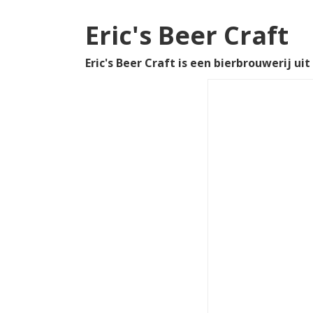
Eric's Beer Craft
Eric's Beer Craft is een bierbrouwerij ui