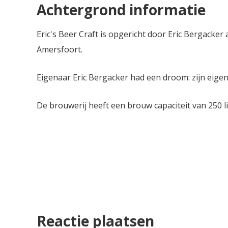
Achtergrond informatie
Eric's Beer Craft is opgericht door Eric Bergacker
Amersfoort.
Eigenaar Eric Bergacker had een droom: zijn eigen 
De brouwerij heeft een brouw capaciteit van 250 
Reactie plaatsen