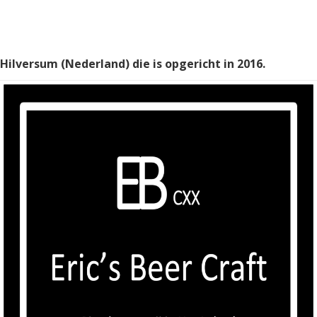
t Hilversum (Nederland) die is opgericht in 2016.