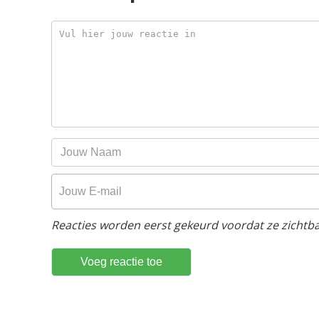
Reacties worden eerst gekeurd voordat ze zichtbaa