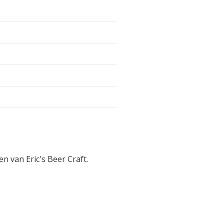
n van Eric's Beer Craft.