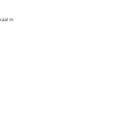
kaal in