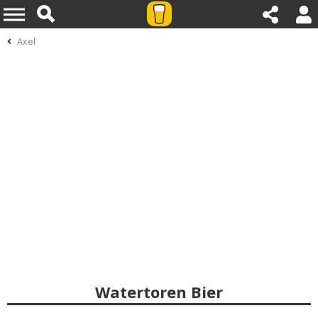
Axel
Watertoren Bier