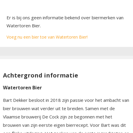
Er is bij ons geen informatie bekend over biermerken van
Watertoren Bier.
Voeg nu een bier toe van Watertoren Bier!
Achtergrond informatie
Watertoren Bier
Bart Dekker besloot in 2018 zijn passie voor het ambacht van
bier brouwen wat verder uit te breiden. Samen met de
Vlaamse brouwerij De Cock zijn ze begonnen met het
brouwen van zijn eerste eigen bierrecept. Voor Bart was dit