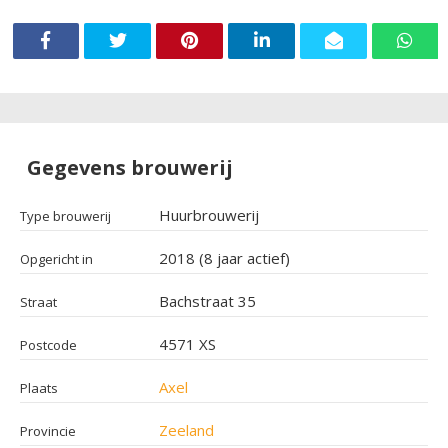
Gegevens brouwerij
Huurbrouwerij
Type brouwerij
2018 (8 jaar actief)
Opgericht in
Bachstraat 35
Straat
4571 XS
Postcode
Axel
Plaats
Zeeland
Provincie