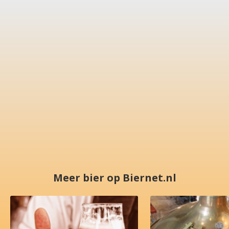
Meer bier op Biernet.nl