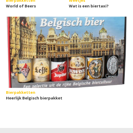
Bierpakketten
Weetjes
World of Beers
Wat is een biertaxi?
Bierpakketten
Heerlijk Belgisch bierpakket