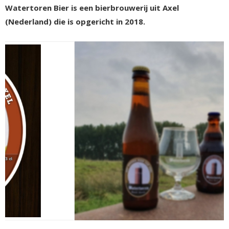
Watertoren Bier is een bierbrouwerij uit Axel
(Nederland) die is opgericht in 2018.