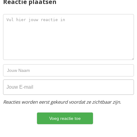
Reactie plaatsen
Reacties worden eerst gekeurd voordat ze zichtbaar zijn.