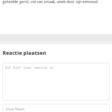
geteelde gerst, vol van smaak, uniek door zijn eenvoud.
Reactie plaatsen