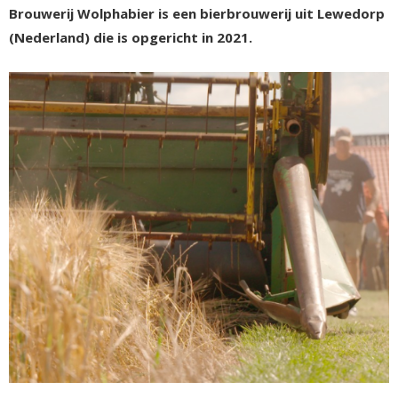
Brouwerij Wolphabier is een bierbrouwerij uit Lewedorp
(Nederland) die is opgericht in 2021.