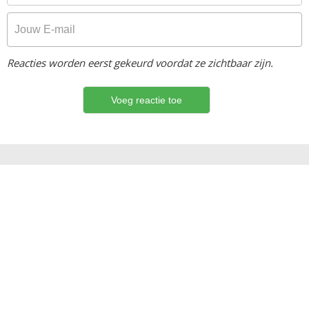
Reacties worden eerst gekeurd voordat ze zichtbaar zijn.