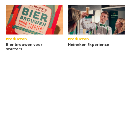
Producten
Producten
Bier brouwen voor
Heineken Experience
starters