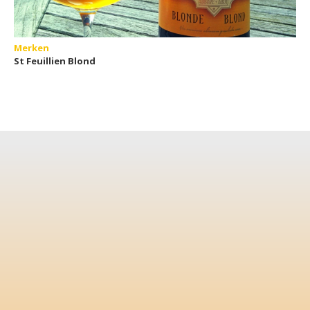
Merken
St Feuillien Blond