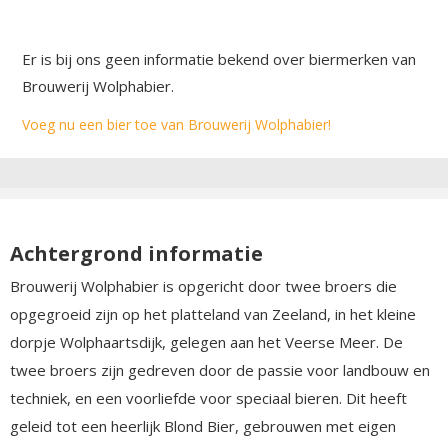
Er is bij ons geen informatie bekend over biermerken van
Brouwerij Wolphabier.
Voeg nu een bier toe van Brouwerij Wolphabier!
Achtergrond informatie
Brouwerij Wolphabier is opgericht door twee broers die
opgegroeid zijn op het platteland van Zeeland, in het kleine
dorpje Wolphaartsdijk, gelegen aan het Veerse Meer. De
twee broers zijn gedreven door de passie voor landbouw en
techniek, en een voorliefde voor speciaal bieren. Dit heeft
geleid tot een heerlijk Blond Bier, gebrouwen met eigen