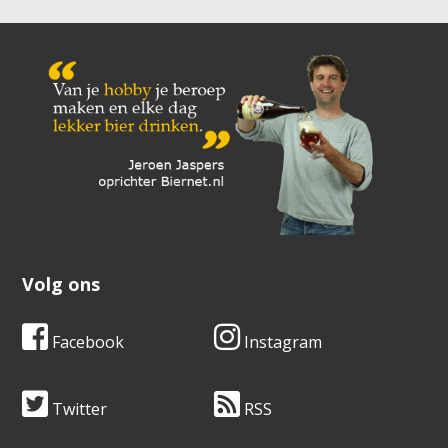
Volg ons
Facebook
Instagram
Twitter
RSS