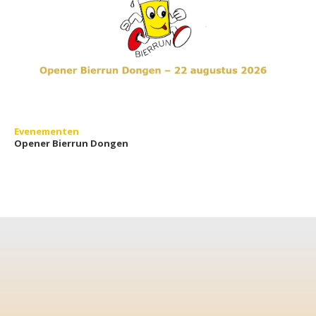
Evenementen
Opener Bierrun Dongen