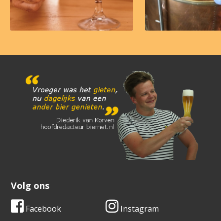
Volg ons
Facebook
Instagram