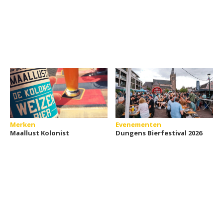
Merken
Evenementen
Maallust Kolonist
Dungens Bierfestival 2026