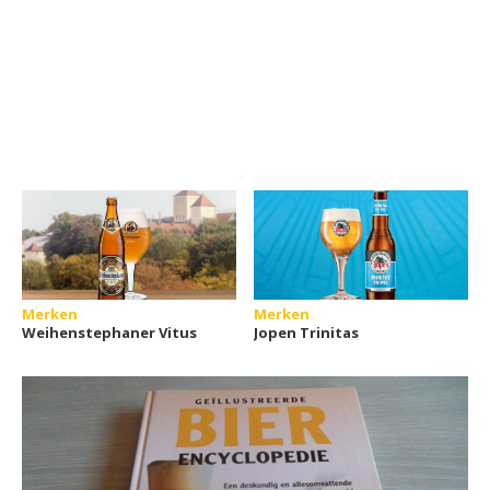
Merken
Merken
Weihenstephaner Vitus
Jopen Trinitas