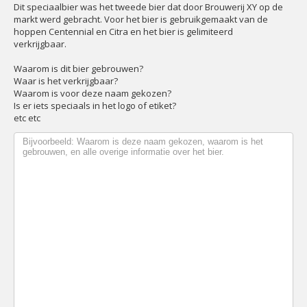
Dit speciaalbier was het tweede bier dat door Brouwerij XY op de
markt werd gebracht. Voor het bier is gebruikgemaakt van de
hoppen Centennial en Citra en het bier is gelimiteerd
verkrijgbaar.
Waarom is dit bier gebrouwen?
Waar is het verkrijgbaar?
Waarom is voor deze naam gekozen?
Is er iets speciaals in het logo of etiket?
etc etc