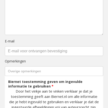
E-mail
Opmerkingen
Biernet toestemming geven om ingevulde
informatie te gebruiken
*
Door het vinkje aan te vinken verklaar je dat je
toestemming geeft aan Biernet.nl om alle informatie
die je hebt ingevuld te gebruiken en verklaar je dat de
ingestuurde afbeeldingen vrij van auteursrecht zijn.