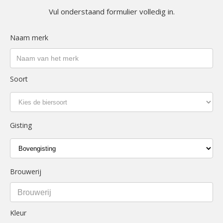
Vul onderstaand formulier volledig in.
Naam merk
Soort
Gisting
Brouwerij
Brouwerij
Kleur