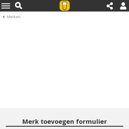
Merken
Merk toevoegen formulier