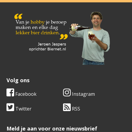
Volg ons
Facebook
Instagram
Twitter
RSS
​​​​​​​Meld je aan voor onze nieuwsbrief