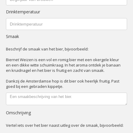
Drinktemperatuur
Smaak
Beschrijf de smaak van het bier, bijvoorbeeld:
Biernet Weizen is een vol en romig bier met een okergele kleur
en een dikke witte schuimkraag. In het aroma ontdek je banaan
en kruidnagel en het bier is fruitig en zacht van smaak.
Dankzij de Amsterdamse hop is dit bier ook heerlijk fruitig. Past
goed bij een gebraden kippetje.
Omschrijving
Vertel iets over het bier naast uitleg over de smaak, bijvoorbeeld: