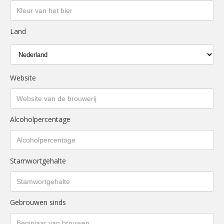
Land
Website
Alcoholpercentage
Stamwortgehalte
Gebrouwen sinds