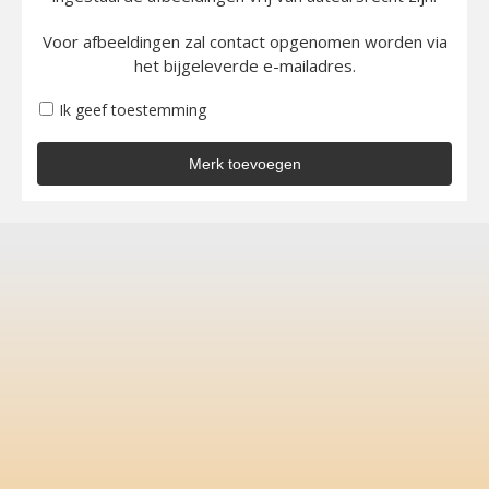
Voor afbeeldingen zal contact opgenomen worden via
het bijgeleverde e-mailadres.
Ik geef toestemming