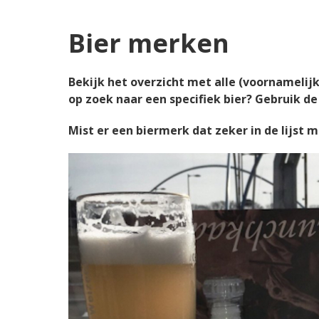
Bier merken
Bekijk het overzicht met alle (voornamelij
op zoek naar een specifiek bier? Gebruik de
Mist er een biermerk dat zeker in de lijs