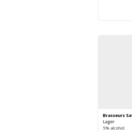
Brasseurs S
Lager
5% alcohol