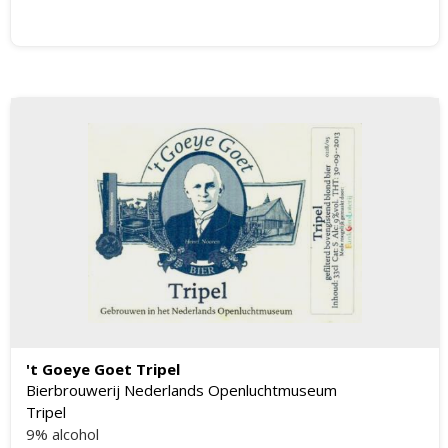
't Goeye Goet Tripel
Bierbrouwerij Nederlands Openluchtmuseum
Tripel
9% alcohol