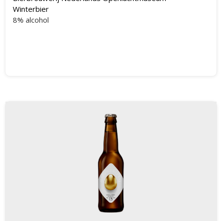
Winterbier
8% alcohol