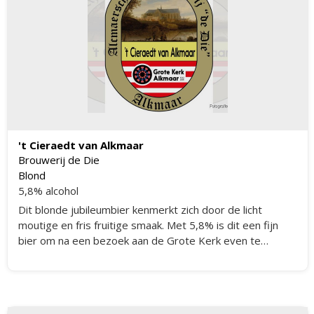
't Cieraedt van Alkmaar
Brouwerij de Die
Blond
5,8% alcohol
Dit blonde jubileumbier kenmerkt zich door de licht
moutige en fris fruitige smaak. Met 5,8% is dit een fijn
bier om na een bezoek aan de Grote Kerk even te
pauzeren.