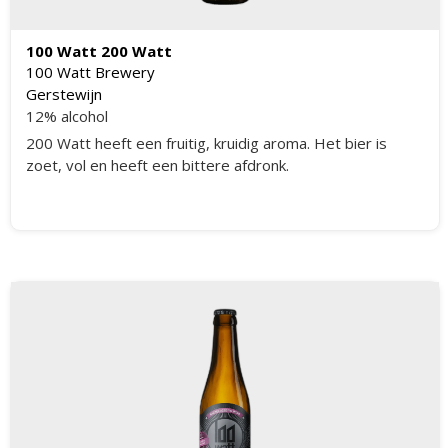
100 Watt 200 Watt
100 Watt Brewery
Gerstewijn
12% alcohol
200 Watt heeft een fruitig, kruidig aroma. Het bier is
zoet, vol en heeft een bittere afdronk.