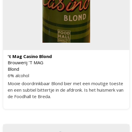
't Mag Casino Blond
Brouwerij 'T MAG
Blond
6% alcohol
Mooie doordrinkbaar Blond bier met een moutige toeste
en een subtiel bittertje in de afdronk. Is het huismerk van
de Foodhall te Breda.