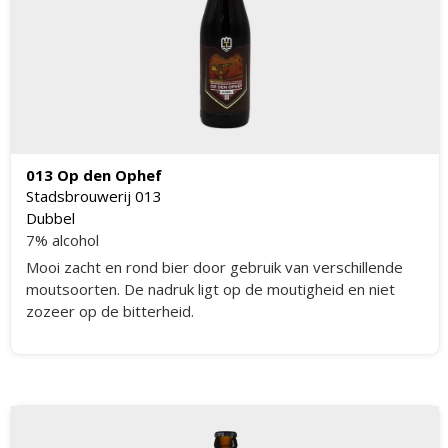
013 Op den Ophef
Stadsbrouwerij 013
Dubbel
7% alcohol
Mooi zacht en rond bier door gebruik van verschillende
moutsoorten. De nadruk ligt op de moutigheid en niet
zozeer op de bitterheid.