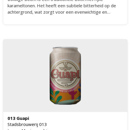
karameltonen. Het heeft een subtiele bitterheid op de
achtergrond, wat zorgt voor een evenwichtige en
aangename smaakervaring.
013 Guapi
Stadsbrouwerij 013