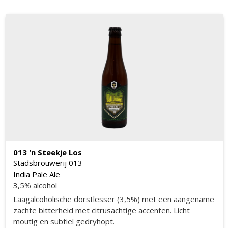
013 'n Steekje Los
Stadsbrouwerij 013
India Pale Ale
3,5% alcohol
Laagalcoholische dorstlesser (3,5%) met een aangename
zachte bitterheid met citrusachtige accenten. Licht
moutig en subtiel gedryhopt.