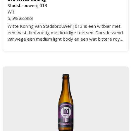
Stadsbrouwerij 013
Wit
5,5% alcohol
Witte Koning van Stadsbrouwerij 013 is een witbier met
een twist, lichtzoetig met kruidige toetsen. Dorstlessend
vanwege een medium light body en een wat bittere royal
"bite".