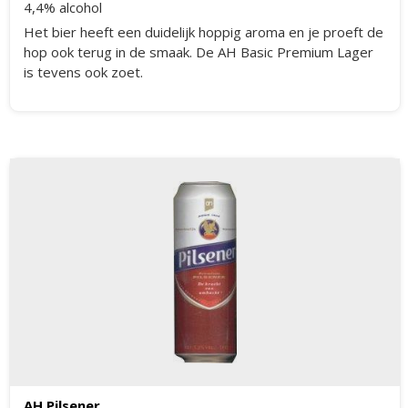
4,4% alcohol
Het bier heeft een duidelijk hoppig aroma en je proeft de
hop ook terug in de smaak. De AH Basic Premium Lager
is tevens ook zoet.
AH Pilsener