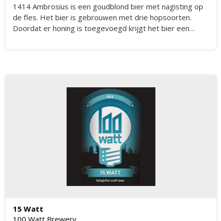
1414 Ambrosius is een goudblond bier met nagisting op
de fles. Het bier is gebrouwen met drie hopsoorten.
Doordat er honing is toegevoegd krijgt het bier een
goede dronk.
15 Watt
100 Watt Brewery