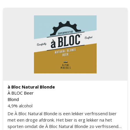
à Bloc Natural Blonde
À BLOC Beer
Blond
4,9% alcohol
De À Bloc Natural Blonde is een lekker verfrissend bier
met een droge afdronk. Het bier is erg lekker na het
sporten omdat de À Bloc Natural Blonde zo verfrissend