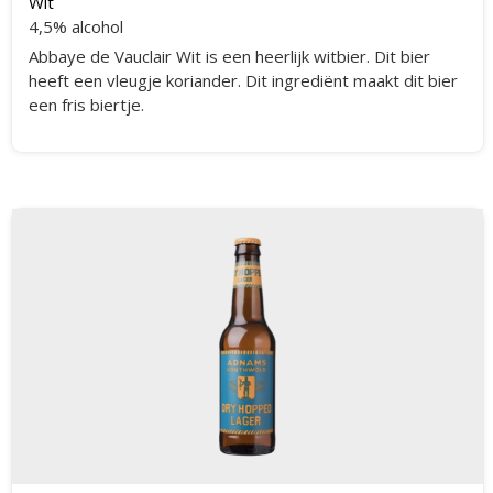
Wit
4,5% alcohol
Abbaye de Vauclair Wit is een heerlijk witbier. Dit bier
heeft een vleugje koriander. Dit ingrediënt maakt dit bier
een fris biertje.