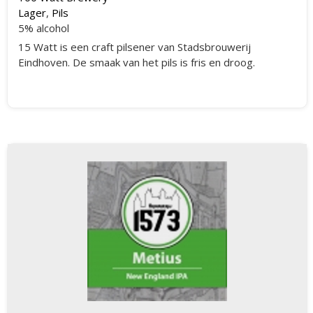
Lager
,
Pils
5% alcohol
15 Watt is een craft pilsener van Stadsbrouwerij
Eindhoven. De smaak van het pils is fris en droog.