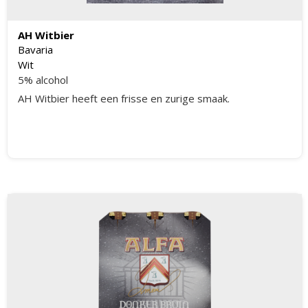
AH Witbier
Bavaria
Wit
5% alcohol
AH Witbier heeft een frisse en zurige smaak.