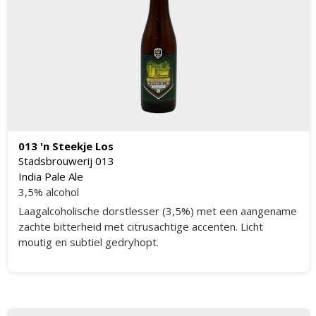
013 'n Steekje Los
Stadsbrouwerij 013
India Pale Ale
3,5% alcohol
Laagalcoholische dorstlesser (3,5%) met een aangename
zachte bitterheid met citrusachtige accenten. Licht
moutig en subtiel gedryhopt.