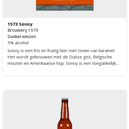
1573 Sonoy
Brouwerij 1573
Dunkel weizen
5% alcohol
Sonoy is een fris en fruitig bier met tonen van karamel.
Het wordt gebrouwen met de Duitse gist, Belgische
mouten en Amerikaanse hop. Sonoy is een toegankelijk
bier met een uitgesproken smaak.