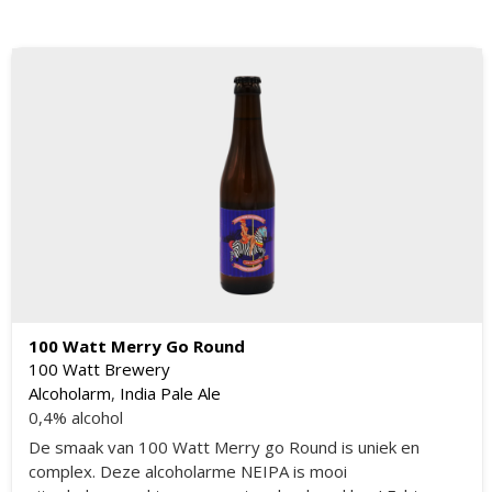
100 Watt Merry Go Round
100 Watt Brewery
Alcoholarm
,
India Pale Ale
0,4% alcohol
De smaak van 100 Watt Merry go Round is uniek en
complex. Deze alcoholarme NEIPA is mooi