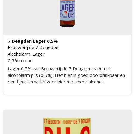
7 Deugden Lager 0,5%
Brouwerij de 7 Deugden
Alcoholarm
,
Lager
0,5% alcohol
Lager 0,5% van Brouwerij de 7 Deugden is een fris
alcoholarm pils (0,5%). Het bier is goed doordrinkbaar en
een fijn alternatief voor bier met meer alcohol.