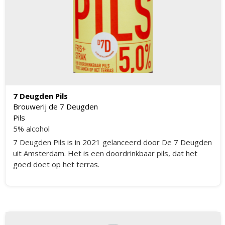
7 Deugden Pils
Brouwerij de 7 Deugden
Pils
5% alcohol
7 Deugden Pils is in 2021 gelanceerd door De 7 Deugden
uit Amsterdam. Het is een doordrinkbaar pils, dat het
goed doet op het terras.