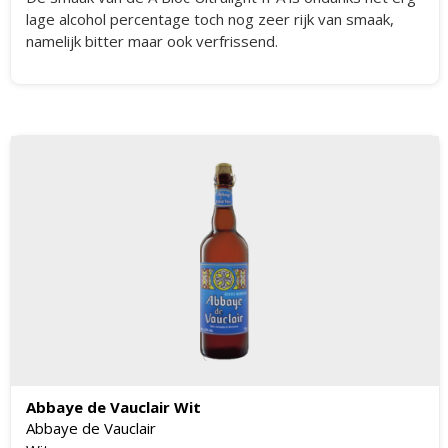
lage alcohol percentage toch nog zeer rijk van smaak,
namelijk bitter maar ook verfrissend.
Abbaye de Vauclair Wit
Abbaye de Vauclair