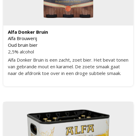
Alfa Donker Bruin
Alfa Brouwerij
Oud bruin bier
2,5% alcohol
Alfa Donker Bruin is een zacht, zoet bier. Het bevat tonen
van gebrande mout en karamel. De zoete smaak gaat
naar de afdronk toe over in een droge subtiele smaak.