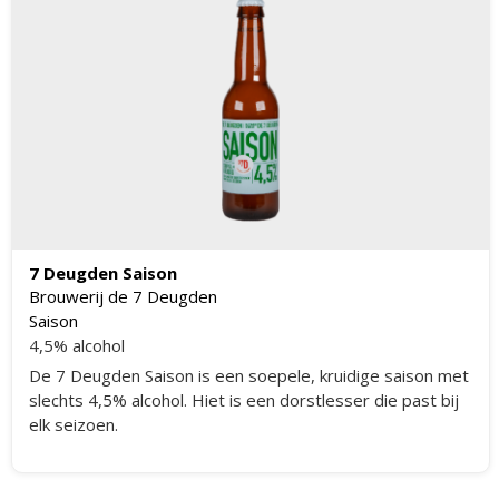
7 Deugden Saison
Brouwerij de 7 Deugden
Saison
4,5% alcohol
De 7 Deugden Saison is een soepele, kruidige saison met
slechts 4,5% alcohol. Hiet is een dorstlesser die past bij
elk seizoen.