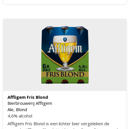
dit bier.
Affligem Fris Blond
Bierbrouwerij Affligem
Ale
,
Blond
4,6% alcohol
Affligem Fris Blond is een lichter bier vergeleken de