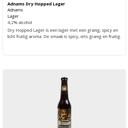
Adnams Dry Hopped Lager
Adnams
Lager
4,2% alcohol
Dry Hopped Lager is een lager met een granig, spicy en
licht fruitig aroma. De smaak is spicy, iets granig en fruitig.