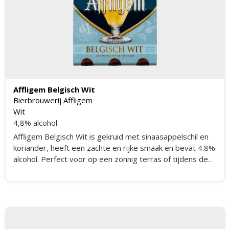
Affligem Belgisch Wit
Bierbrouwerij Affligem
Wit
4,8% alcohol
Affligem Belgisch Wit is gekruid met sinaasappelschil en
koriander, heeft een zachte en rijke smaak en bevat 4.8%
alcohol. Perfect voor op een zonnig terras of tijdens de
borrel.