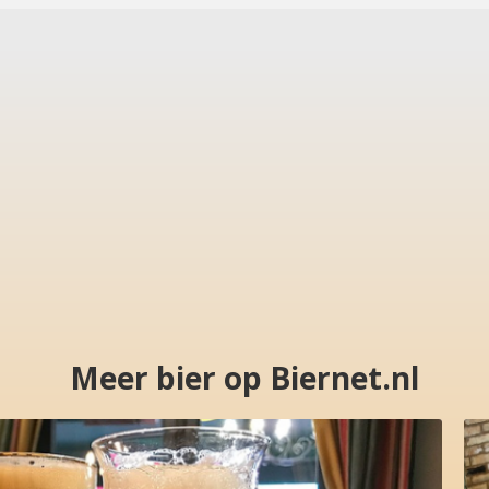
Meer bier op Biernet.nl