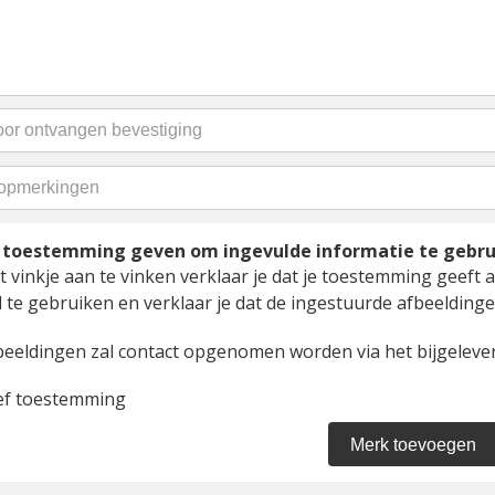
t toestemming geven om ingevulde informatie te gebr
 vinkje aan te vinken verklaar je dat je toestemming geeft a
 te gebruiken en verklaar je dat de ingestuurde afbeeldingen
beeldingen zal contact opgenomen worden via het bijgelever
ef toestemming