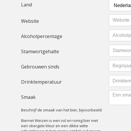
Land
Website
Alcoholpercentage
Stamwortgehalte
Gebrouwen sinds
Drinktemperatuur
Smaak
Beschrijf de smaak van het bier, bijvoorbeeld:
Biernet Weizen is een vol en romig bier met
een okergele kleur en een dikke witte