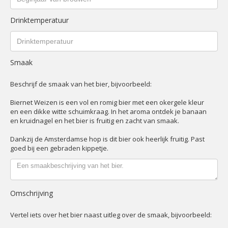
Drinktemperatuur
Smaak
Beschrijf de smaak van het bier, bijvoorbeeld:
Biernet Weizen is een vol en romig bier met een okergele kleur
en een dikke witte schuimkraag. In het aroma ontdek je banaan
en kruidnagel en het bier is fruitig en zacht van smaak.
Dankzij de Amsterdamse hop is dit bier ook heerlijk fruitig. Past
goed bij een gebraden kippetje.
Omschrijving
Vertel iets over het bier naast uitleg over de smaak, bijvoorbeeld: