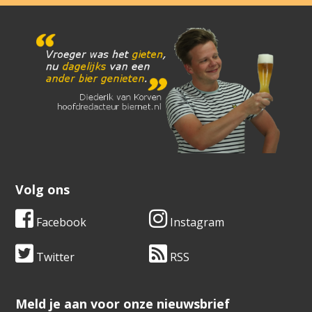
Volg ons
Facebook
Instagram
Twitter
RSS
​​​​​​​Meld je aan voor onze nieuwsbrief