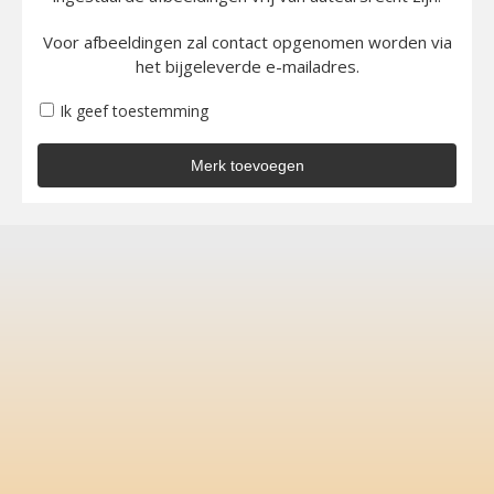
Voor afbeeldingen zal contact opgenomen worden via
het bijgeleverde e-mailadres.
Ik geef toestemming