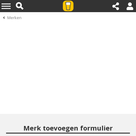
Merken
Merk toevoegen formulier