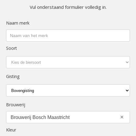
Vul onderstaand formulier volledig in.
Naam merk
Soort
Gisting
Brouwerij
×
Brouwerij Bosch Maastricht
Kleur