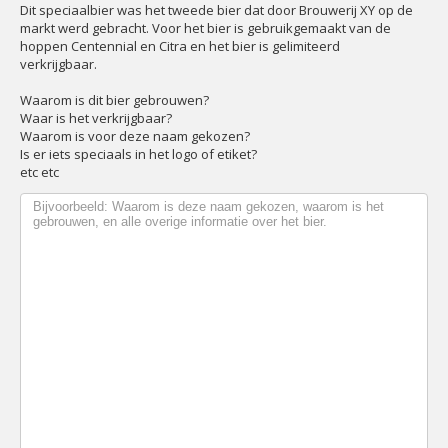
Dit speciaalbier was het tweede bier dat door Brouwerij XY op de
markt werd gebracht. Voor het bier is gebruikgemaakt van de
hoppen Centennial en Citra en het bier is gelimiteerd
verkrijgbaar.
Waarom is dit bier gebrouwen?
Waar is het verkrijgbaar?
Waarom is voor deze naam gekozen?
Is er iets speciaals in het logo of etiket?
etc etc