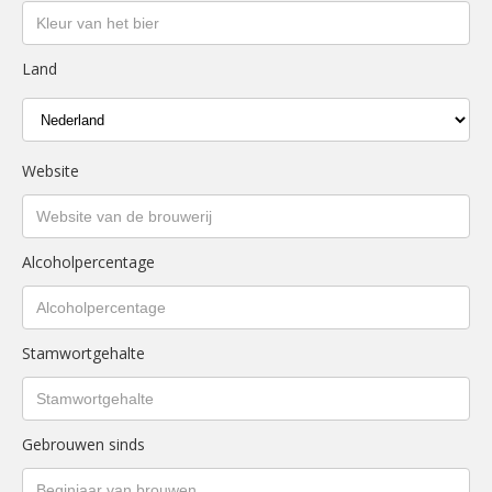
Land
Website
Alcoholpercentage
Stamwortgehalte
Gebrouwen sinds