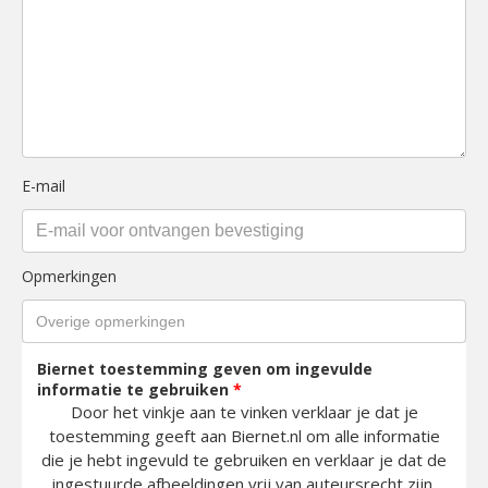
E-mail
Opmerkingen
Biernet toestemming geven om ingevulde
informatie te gebruiken
*
Door het vinkje aan te vinken verklaar je dat je
toestemming geeft aan Biernet.nl om alle informatie
die je hebt ingevuld te gebruiken en verklaar je dat de
ingestuurde afbeeldingen vrij van auteursrecht zijn.