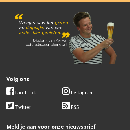
Volg ons
Facebook
Instagram
Twitter
RSS
​​​​​​​Meld je aan voor onze nieuwsbrief