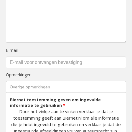
E-mail
Opmerkingen
Biernet toestemming geven om ingevulde
informatie te gebruiken
*
Door het vinkje aan te vinken verklaar je dat je
toestemming geeft aan Biernet.nl om alle informatie
die je hebt ingevuld te gebruiken en verklaar je dat de
ingestuurde afbeeldingen vrij van auteursrecht zijn.