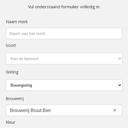
Vul onderstaand formulier volledig in.
Naam merk
Soort
Gisting
Brouwerij
×
Brouwerij Bruut Bier
Kleur