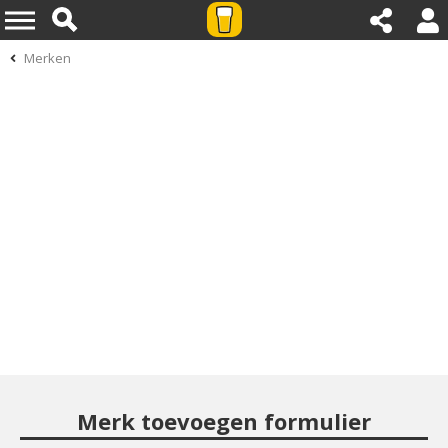
Merken
Merk toevoegen formulier