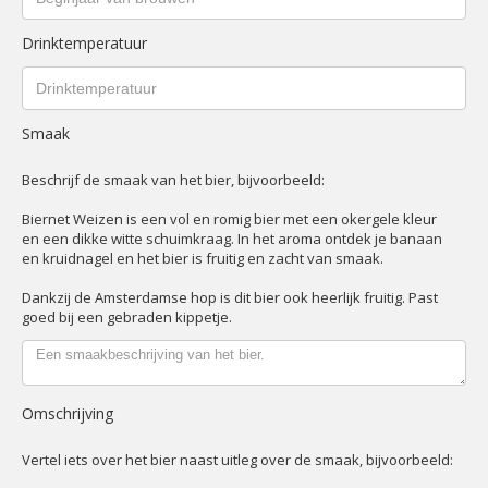
Drinktemperatuur
Smaak
Beschrijf de smaak van het bier, bijvoorbeeld:
Biernet Weizen is een vol en romig bier met een okergele kleur
en een dikke witte schuimkraag. In het aroma ontdek je banaan
en kruidnagel en het bier is fruitig en zacht van smaak.
Dankzij de Amsterdamse hop is dit bier ook heerlijk fruitig. Past
goed bij een gebraden kippetje.
Omschrijving
Vertel iets over het bier naast uitleg over de smaak, bijvoorbeeld: