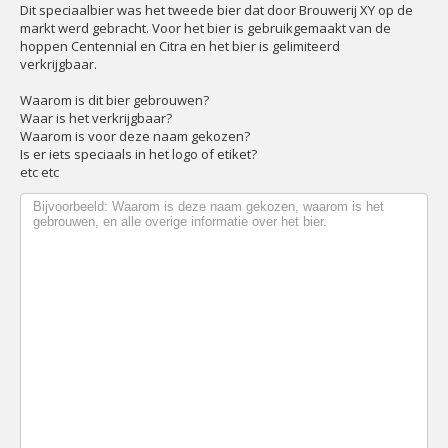
Dit speciaalbier was het tweede bier dat door Brouwerij XY op de
markt werd gebracht. Voor het bier is gebruikgemaakt van de
hoppen Centennial en Citra en het bier is gelimiteerd
verkrijgbaar.
Waarom is dit bier gebrouwen?
Waar is het verkrijgbaar?
Waarom is voor deze naam gekozen?
Is er iets speciaals in het logo of etiket?
etc etc