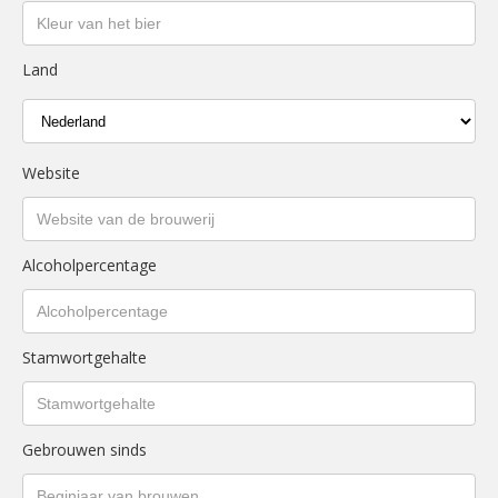
Land
Website
Alcoholpercentage
Stamwortgehalte
Gebrouwen sinds