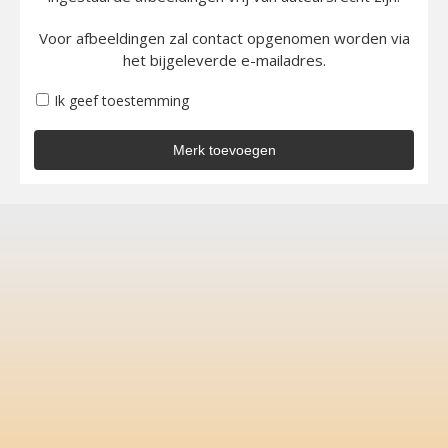
Voor afbeeldingen zal contact opgenomen worden via
het bijgeleverde e-mailadres.
Ik geef toestemming