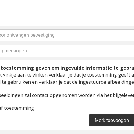
t toestemming geven om ingevulde informatie te gebr
 vinkje aan te vinken verklaar je dat je toestemming geeft a
 te gebruiken en verklaar je dat de ingestuurde afbeeldingen
beeldingen zal contact opgenomen worden via het bijgelever
ef toestemming