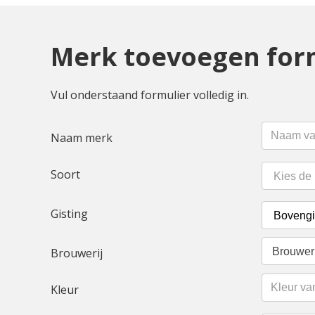
Merk toevoegen for
Vul onderstaand formulier volledig in.
Naam merk
Soort
Gisting
Brouwer
Brouwerij
Kleur