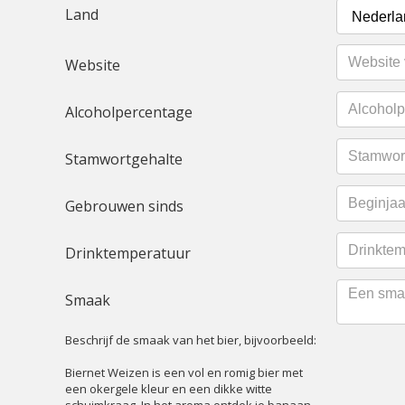
Land
Website
Alcoholpercentage
Stamwortgehalte
Gebrouwen sinds
Drinktemperatuur
Smaak
Beschrijf de smaak van het bier, bijvoorbeeld:
Biernet Weizen is een vol en romig bier met
een okergele kleur en een dikke witte