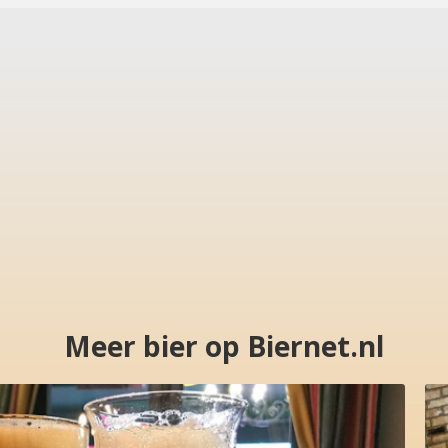
Meer bier op Biernet.nl