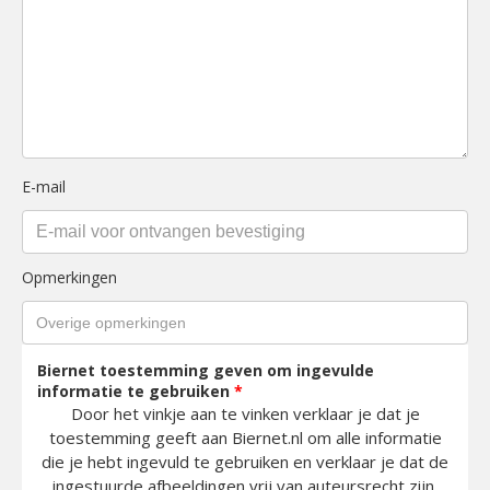
E-mail
Opmerkingen
Biernet toestemming geven om ingevulde
informatie te gebruiken
*
Door het vinkje aan te vinken verklaar je dat je
toestemming geeft aan Biernet.nl om alle informatie
die je hebt ingevuld te gebruiken en verklaar je dat de
ingestuurde afbeeldingen vrij van auteursrecht zijn.