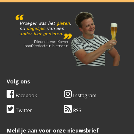
Volg ons
Facebook
Instagram
Twitter
RSS
​​​​​​​Meld je aan voor onze nieuwsbrief