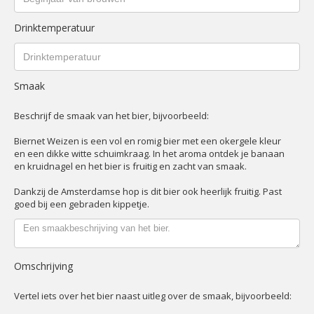
Drinktemperatuur
Smaak
Beschrijf de smaak van het bier, bijvoorbeeld:
Biernet Weizen is een vol en romig bier met een okergele kleur
en een dikke witte schuimkraag. In het aroma ontdek je banaan
en kruidnagel en het bier is fruitig en zacht van smaak.
Dankzij de Amsterdamse hop is dit bier ook heerlijk fruitig. Past
goed bij een gebraden kippetje.
Omschrijving
Vertel iets over het bier naast uitleg over de smaak, bijvoorbeeld: