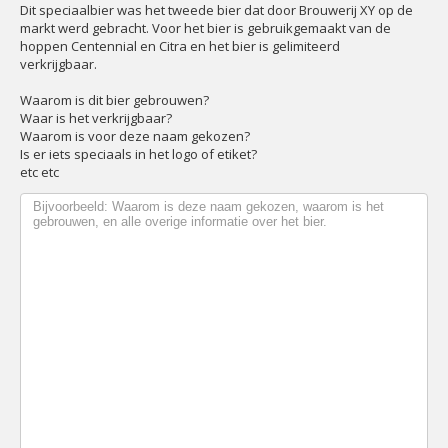
Dit speciaalbier was het tweede bier dat door Brouwerij XY op de
markt werd gebracht. Voor het bier is gebruikgemaakt van de
hoppen Centennial en Citra en het bier is gelimiteerd
verkrijgbaar.
Waarom is dit bier gebrouwen?
Waar is het verkrijgbaar?
Waarom is voor deze naam gekozen?
Is er iets speciaals in het logo of etiket?
etc etc