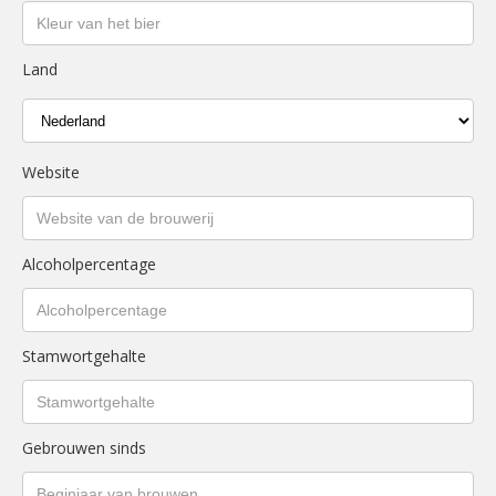
Land
Website
Alcoholpercentage
Stamwortgehalte
Gebrouwen sinds