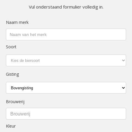
Vul onderstaand formulier volledig in.
Naam merk
Soort
Gisting
Brouwerij
Brouwerij
Kleur