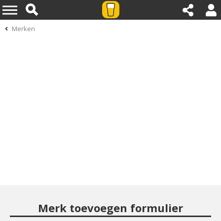
Merken
Merk toevoegen formulier