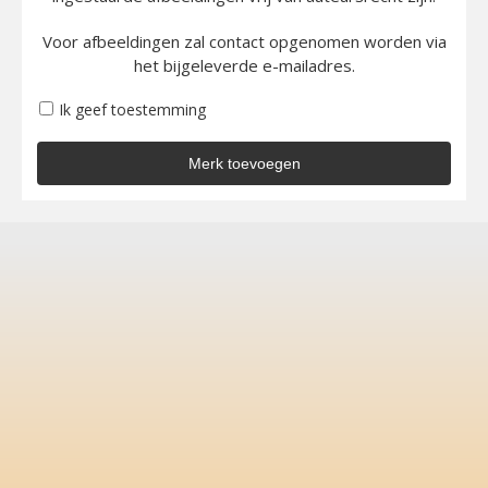
Voor afbeeldingen zal contact opgenomen worden via
het bijgeleverde e-mailadres.
Ik geef toestemming