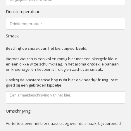
Drinktemperatuur
Smaak
Beschrijf de smaak van het bier, bijvoorbeeld:
Biernet Weizen is een vol en romig bier met een okergele kleur
en een dikke witte schuimkraag. In het aroma ontdek je banaan
en kruidnagel en het bier is fruitig en zacht van smaak.
Dankzij de Amsterdamse hop is dit bier ook heerlijk fruitig. Past
goed bij een gebraden kippetje.
Omschrijving
Vertel iets over het bier naast uitleg over de smaak, bijvoorbeeld: