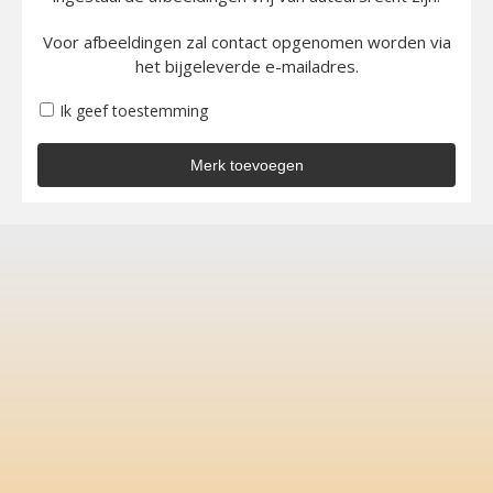
Voor afbeeldingen zal contact opgenomen worden via
het bijgeleverde e-mailadres.
Ik geef toestemming