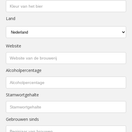
Land
Website
Alcoholpercentage
Stamwortgehalte
Gebrouwen sinds