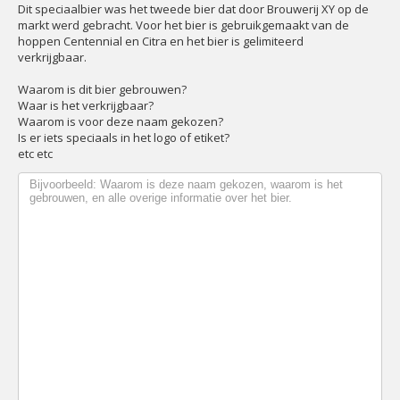
Dit speciaalbier was het tweede bier dat door Brouwerij XY op de
markt werd gebracht. Voor het bier is gebruikgemaakt van de
hoppen Centennial en Citra en het bier is gelimiteerd
verkrijgbaar.
Waarom is dit bier gebrouwen?
Waar is het verkrijgbaar?
Waarom is voor deze naam gekozen?
Is er iets speciaals in het logo of etiket?
etc etc