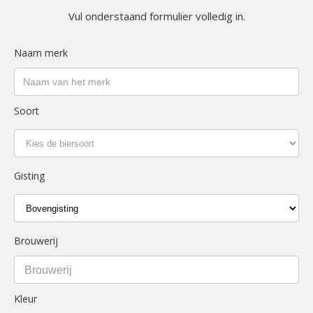
Vul onderstaand formulier volledig in.
Naam merk
Soort
Gisting
Brouwerij
Brouwerij
Kleur