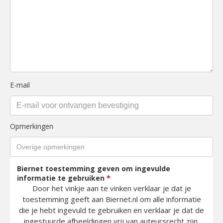
E-mail
Opmerkingen
Biernet toestemming geven om ingevulde
informatie te gebruiken
*
Door het vinkje aan te vinken verklaar je dat je
toestemming geeft aan Biernet.nl om alle informatie
die je hebt ingevuld te gebruiken en verklaar je dat de
ingestuurde afbeeldingen vrij van auteursrecht zijn.