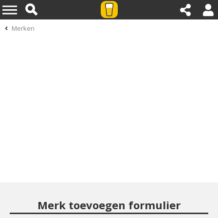
Merken
Merk toevoegen formulier