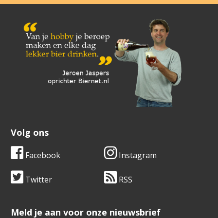
Volg ons
Facebook
Instagram
Twitter
RSS
​​​​​​​Meld je aan voor onze nieuwsbrief