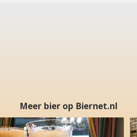
Meer bier op Biernet.nl