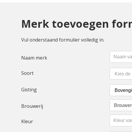
Merk toevoegen for
Vul onderstaand formulier volledig in.
Naam merk
Soort
Gisting
Brouwer
Brouwerij
Kleur