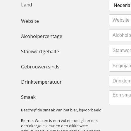
Land
Website
Alcoholpercentage
Stamwortgehalte
Gebrouwen sinds
Drinktemperatuur
Smaak
Beschrijf de smaak van het bier, bijvoorbeeld:
Biernet Weizen is een vol en romig bier met
een okergele kleur en een dikke witte