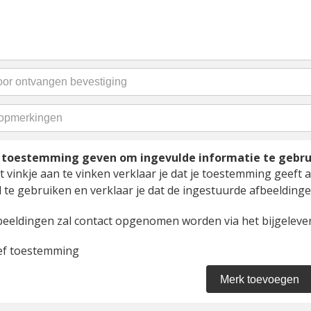
t toestemming geven om ingevulde informatie te gebr
 vinkje aan te vinken verklaar je dat je toestemming geeft a
 te gebruiken en verklaar je dat de ingestuurde afbeeldingen
beeldingen zal contact opgenomen worden via het bijgelever
ef toestemming