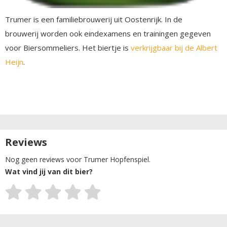
Trumer is een familiebrouwerij uit Oostenrijk. In de
brouwerij worden ook eindexamens en trainingen gegeven
voor Biersommeliers. Het biertje is
verkrijgbaar bij de Albert
Heijn
.
Reviews
Nog geen reviews voor Trumer Hopfenspiel.
Wat vind jij van dit bier?