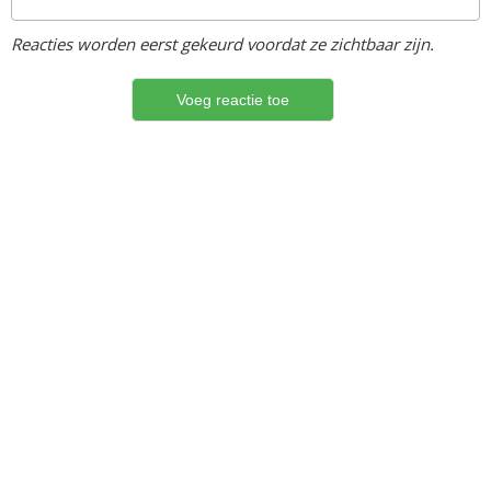
Reacties worden eerst gekeurd voordat ze zichtbaar zijn.