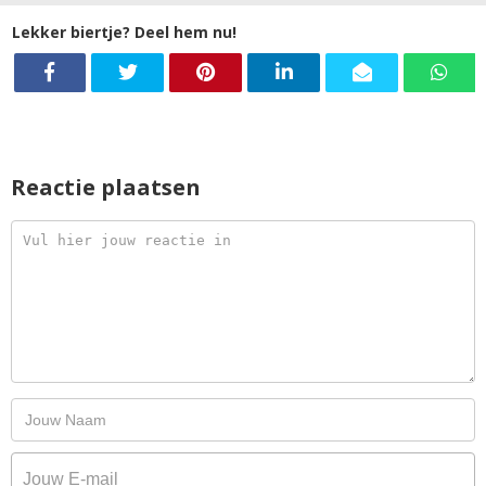
Lekker biertje? Deel hem nu!
Reactie plaatsen