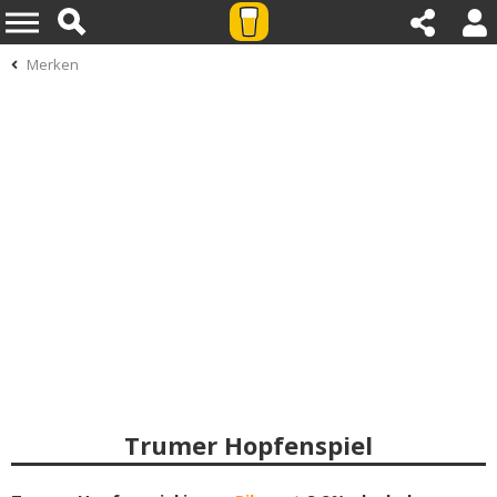
Merken
Trumer Hopfenspiel