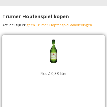
Trumer Hopfenspiel kopen
Actueel zijn er
geen Trumer Hopfenspiel aanbiedingen
.
Fles á 0,33 liter