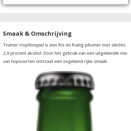
Smaak & Omschrijving
Trumer Hopfenspiel is een fris en fruitig pilsener met slechts
2,9 procent alcohol. Door het gebruik van een uitgekiende mix
van hopsoorten ontstaat een ongekend rijke smaak.