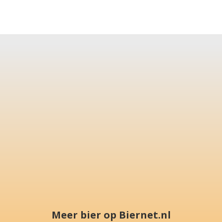
Meer bier op Biernet.nl