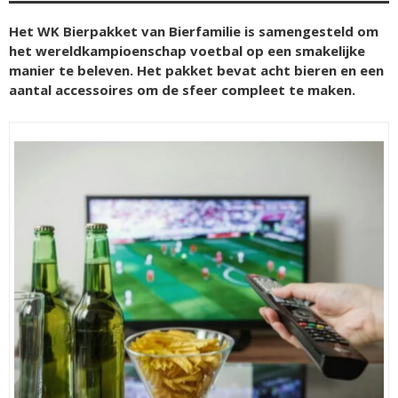
Het WK Bierpakket van Bierfamilie is samengesteld om
het wereldkampioenschap voetbal op een smakelijke
manier te beleven. Het pakket bevat acht bieren en een
aantal accessoires om de sfeer compleet te maken.