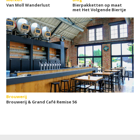
Van Moll Wanderlust
Bierpakketten op maat
met Het Volgende Biertje
Brouwerij
Brouwerij & Grand Café Remise 56