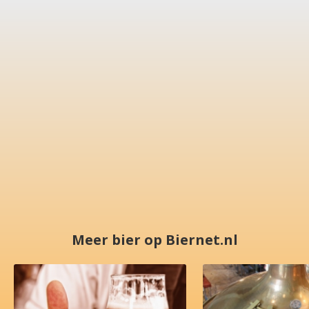
Meer bier op Biernet.nl