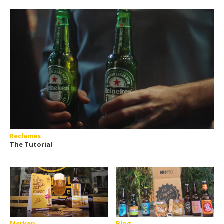
Reclames
The Tutorial
Merken
Blog