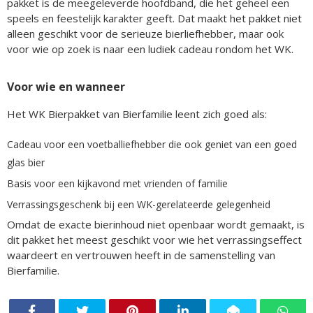
pakket is de meegeleverde hoofdband, die het geheel een
speels en feestelijk karakter geeft. Dat maakt het pakket niet
alleen geschikt voor de serieuze bierliefhebber, maar ook
voor wie op zoek is naar een ludiek cadeau rondom het WK.
Voor wie en wanneer
Het WK Bierpakket van Bierfamilie leent zich goed als:
Cadeau voor een voetballiefhebber die ook geniet van een goed
glas bier
Basis voor een kijkavond met vrienden of familie
Verrassingsgeschenk bij een WK-gerelateerde gelegenheid
Omdat de exacte bierinhoud niet openbaar wordt gemaakt, is
dit pakket het meest geschikt voor wie het verrassingseffect
waardeert en vertrouwen heeft in de samenstelling van
Bierfamilie.