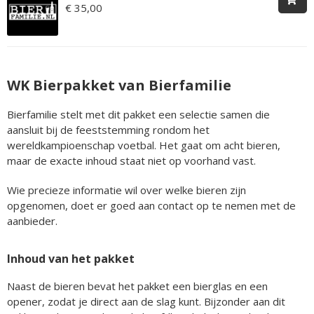
€ 35,00
WK Bierpakket van Bierfamilie
Bierfamilie stelt met dit pakket een selectie samen die
aansluit bij de feeststemming rondom het
wereldkampioenschap voetbal. Het gaat om acht bieren,
maar de exacte inhoud staat niet op voorhand vast.
Wie precieze informatie wil over welke bieren zijn
opgenomen, doet er goed aan contact op te nemen met de
aanbieder.
Inhoud van het pakket
Naast de bieren bevat het pakket een bierglas en een
opener, zodat je direct aan de slag kunt. Bijzonder aan dit