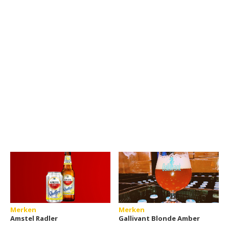
Merken
Merken
Amstel Radler
Gallivant Blonde Amber