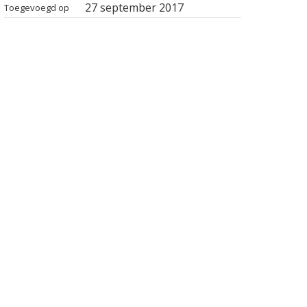
27 september 2017
Toegevoegd op