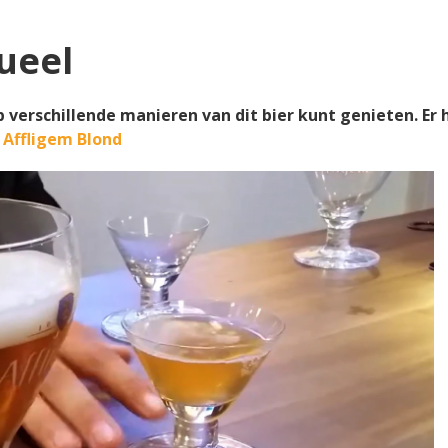
ueel
p verschillende manieren van dit bier kunt genieten. Er 
 Affligem Blond