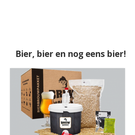
Bier, bier en nog eens bier!