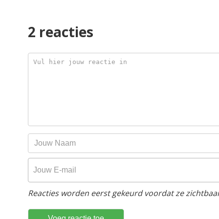
2 reacties
Reacties worden eerst gekeurd voordat ze zichtbaar 